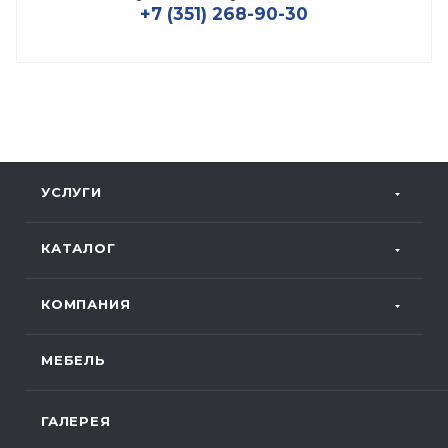
+7 (351) 268-90-30
УСЛУГИ
КАТАЛОГ
КОМПАНИЯ
МЕБЕЛЬ
ГАЛЕРЕЯ