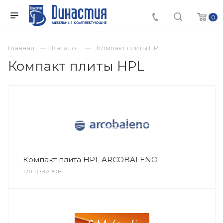
0
Главная
Каталог
Компакт плиты HPL
Компакт плиты HPL
Компакт плита HPL ARCOBALENO
120 ТОВАРОВ