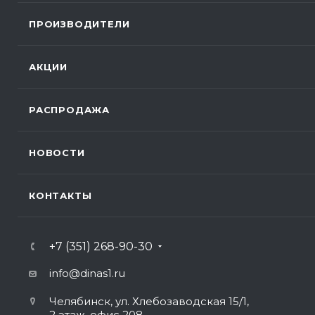
ПРОИЗВОДИТЕЛИ
АКЦИИ
РАСПРОДАЖА
НОВОСТИ
КОНТАКТЫ
+7 (351) 268-90-30
info@dinas1.ru
Челябинск, ул. Хлебозаводская 15/1,
2 этаж, офис 208