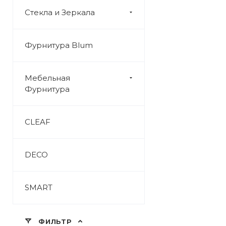
Стекла и Зеркала
Фурнитура Blum
Мебельная
Фурнитура
CLEAF
DECO
SMART
ФИЛЬТР