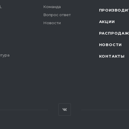
L
Команда
ПРОИЗВОДИ
Вопрос ответ
АКЦИИ
Новости
РАСПРОДАЖ
НОВОСТИ
итура
КОНТАКТЫ