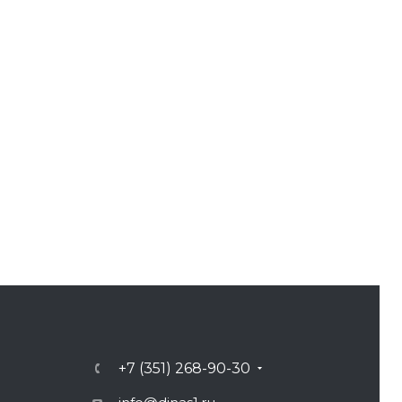
+7 (351) 268-90-30