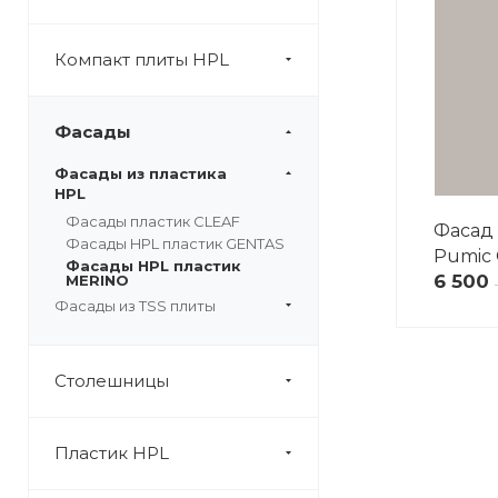
Компакт плиты HPL
Фасады
Фасады из пластика
HPL
Фасады пластик CLEAF
Фасад 
Фасады HPL пластик GENTAS
Pumic 
Фасады HPL пластик
6 500
MERINO
Фасады из TSS плиты
Столешницы
Пластик HPL