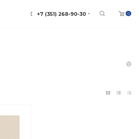
0
+7 (351) 268-90-30