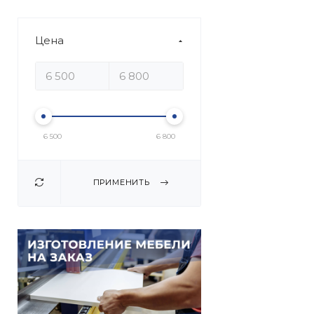
Цена
6 500
6 800
ПРИМЕНИТЬ