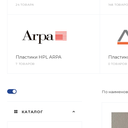
24 ТОВАРА
148 ТОВАР
Пластики HPL ARPA
Пластик
7 ТОВАРОВ
0 ТОВАРОВ
По наименов
КАТАЛОГ