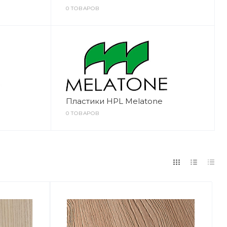
0 ТОВАРОВ
Пластики HPL Melatone
0 ТОВАРОВ