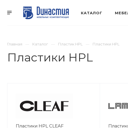
КАТАЛОГ
МЕБЕ
Главная
Каталог
Пластик HPL
Пластики HPL
Пластики HPL
Пластики HPL CLEAF
Пластик