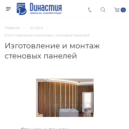
0
Главная
Услуги
Изготовление и монтаж стеновых панелей
Изготовление и монтаж
стеновых панелей