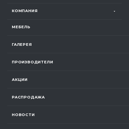
КОМПАНИЯ
МЕБЕЛЬ
ГАЛЕРЕЯ
ПРОИЗВОДИТЕЛИ
АКЦИИ
РАСПРОДАЖА
НОВОСТИ