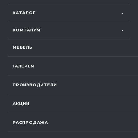
КАТАЛОГ
КОМПАНИЯ
МЕБЕЛЬ
ГАЛЕРЕЯ
ПРОИЗВОДИТЕЛИ
АКЦИИ
РАСПРОДАЖА