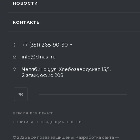
НОВОСТИ
КОНТАКТЫ
+7 (351) 268-90-30
info@dinas1.ru
Челябинск, ул. Хлебозаводская 15/1,
2 этаж, офис 208
ВЕРСИЯ ДЛЯ ПЕЧАТИ
ПОЛИТИКА КОНФИДЕНЦИАЛЬНОСТИ
© 2026 Все права защищены. Разработка сайта —