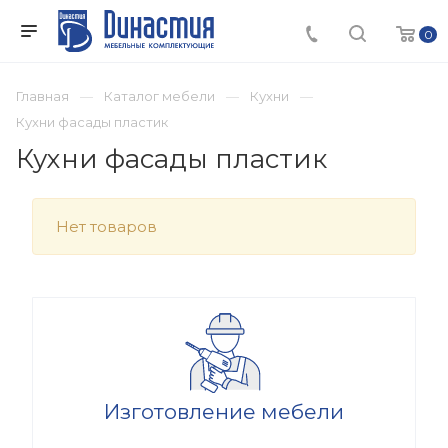
0
Главная
Каталог мебели
Кухни
Кухни фасады пластик
Кухни фасады пластик
Нет товаров
Изготовление мебели