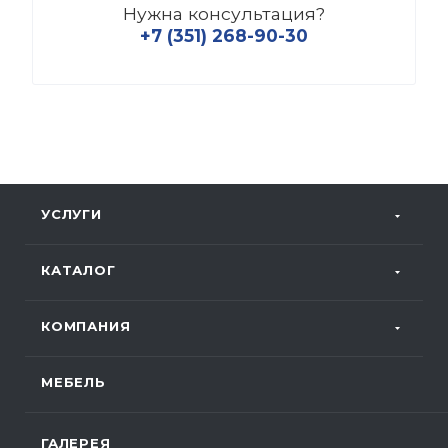
Нужна консультация?
+7 (351) 268-90-30
УСЛУГИ
КАТАЛОГ
КОМПАНИЯ
МЕБЕЛЬ
ГАЛЕРЕЯ