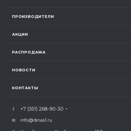
ПРОИЗВОДИТЕЛИ
АКЦИИ
РАСПРОДАЖА
НОВОСТИ
КОНТАКТЫ
+7 (351) 268-90-30
info@dinas1.ru