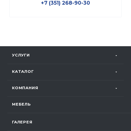
+7 (351) 268-90-30
УСЛУГИ
КАТАЛОГ
КОМПАНИЯ
МЕБЕЛЬ
ГАЛЕРЕЯ