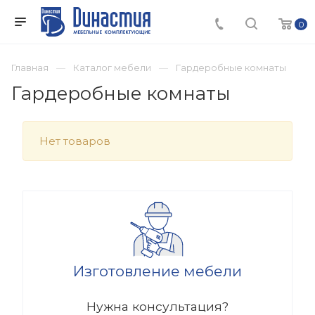
0
Главная
Каталог мебели
Гардеробные комнаты
Гардеробные комнаты
Нет товаров
Изготовление мебели
Нужна консультация?