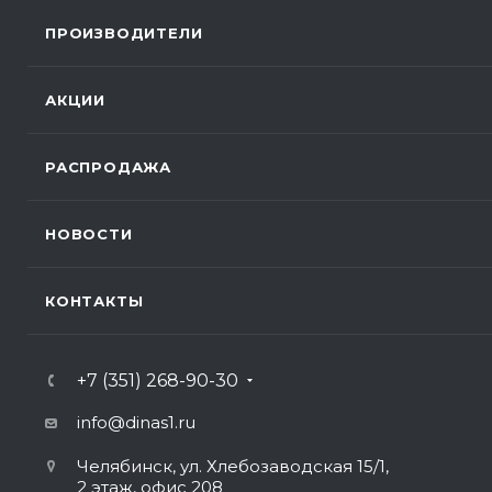
ПРОИЗВОДИТЕЛИ
АКЦИИ
РАСПРОДАЖА
НОВОСТИ
КОНТАКТЫ
+7 (351) 268-90-30
info@dinas1.ru
Челябинск, ул. Хлебозаводская 15/1,
2 этаж, офис 208