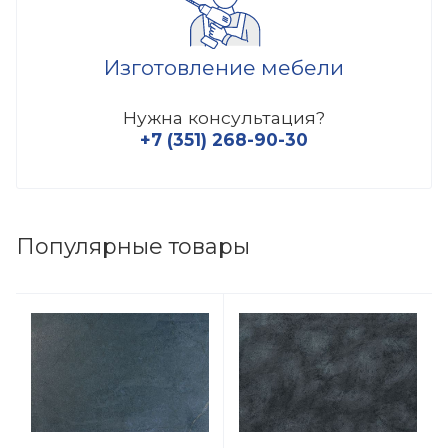
Изготовление мебели
Нужна консультация?
+7 (351) 268-90-30
Популярные товары