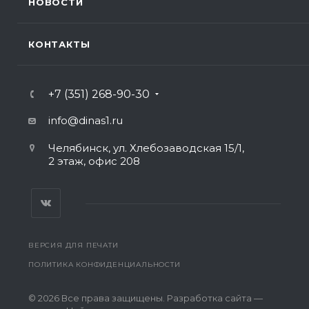
НОВОСТИ
КОНТАКТЫ
+7 (351) 268-90-30
info@dinas1.ru
Челябинск, ул. Хлебозаводская 15/1,
2 этаж, офис 208
ВЕРСИЯ ДЛЯ ПЕЧАТИ
ПОЛИТИКА КОНФИДЕНЦИАЛЬНОСТИ
© 2026 Все права защищены. Разработка сайта —