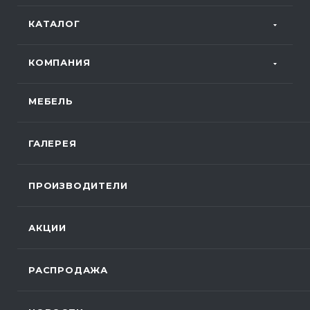
КАТАЛОГ
КОМПАНИЯ
МЕБЕЛЬ
ГАЛЕРЕЯ
ПРОИЗВОДИТЕЛИ
АКЦИИ
РАСПРОДАЖА