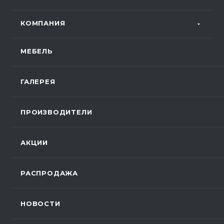
КОМПАНИЯ
МЕБЕЛЬ
ГАЛЕРЕЯ
ПРОИЗВОДИТЕЛИ
АКЦИИ
РАСПРОДАЖА
НОВОСТИ