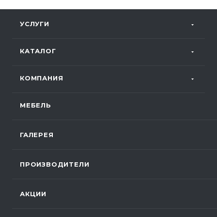
УСЛУГИ
КАТАЛОГ
КОМПАНИЯ
МЕБЕЛЬ
ГАЛЕРЕЯ
ПРОИЗВОДИТЕЛИ
АКЦИИ