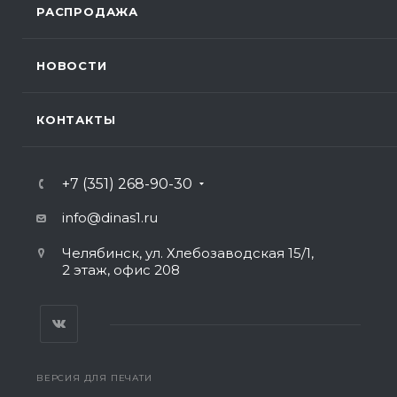
РАСПРОДАЖА
НОВОСТИ
КОНТАКТЫ
+7 (351) 268-90-30
info@dinas1.ru
Челябинск, ул. Хлебозаводская 15/1,
2 этаж, офис 208
ВЕРСИЯ ДЛЯ ПЕЧАТИ