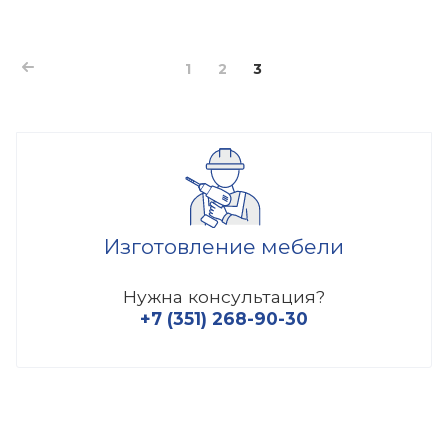
1
2
3
Изготовление мебели
Нужна консультация?
+7 (351) 268-90-30