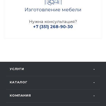
Изготовление мебели
Нужна консультация?
+7 (351) 268-90-30
УСЛУГИ
КАТАЛОГ
КОМПАНИЯ