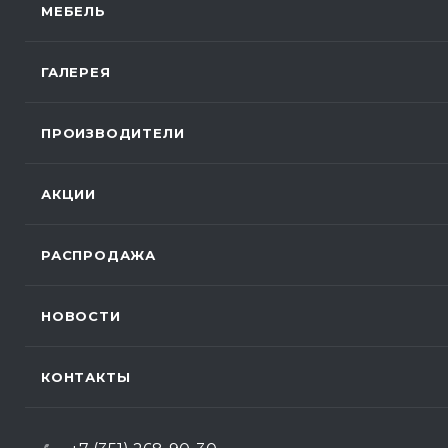
МЕБЕЛЬ
ГАЛЕРЕЯ
ПРОИЗВОДИТЕЛИ
АКЦИИ
РАСПРОДАЖА
НОВОСТИ
КОНТАКТЫ