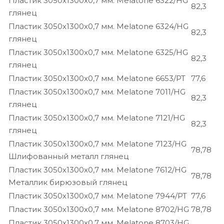
Пластик 3050х1300х0,7 мм. Melatone 6322/HG
82,3
глянец
Пластик 3050х1300х0,7 мм. Melatone 6324/HG
82,3
глянец
Пластик 3050х1300х0,7 мм. Melatone 6325/HG
82,3
глянец
Пластик 3050х1300х0,7 мм. Melatone 6653/PT
77,6
Пластик 3050х1300х0,7 мм. Melatone 7011/HG
82,3
глянец
Пластик 3050х1300х0,7 мм. Melatone 7121/HG
82,3
глянец
Пластик 3050х1300х0,7 мм. Melatone 7123/HG
78,78
Шлифованный металл глянец
Пластик 3050х1300х0,7 мм. Melatone 7612/HG
78,78
Металлик бирюзовый глянец
Пластик 3050х1300х0,7 мм. Melatone 7944/PT
77,6
Пластик 3050х1300х0,7 мм. Melatone 8702/HG
78,78
Пластик 3050х1300х0,7 мм. Melatone 8703/HG