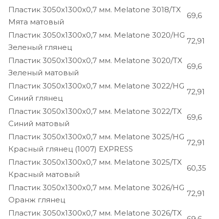
Пластик 3050х1300х0,7 мм. Melatone 3018/TX
69,6
Мята матовый
Пластик 3050х1300х0,7 мм. Melatone 3020/HG
72,91
Зеленый глянец
Пластик 3050х1300х0,7 мм. Melatone 3020/TX
69,6
Зеленый матовый
Пластик 3050х1300х0,7 мм. Melatone 3022/HG
72,91
Синий глянец
Пластик 3050х1300х0,7 мм. Melatone 3022/TX
69,6
Синий матовый
Пластик 3050х1300х0,7 мм. Melatone 3025/HG
72,91
Красный глянец (1007) EXPRESS
Пластик 3050х1300х0,7 мм. Melatone 3025/TX
60,35
Красный матовый
Пластик 3050х1300х0,7 мм. Melatone 3026/HG
72,91
Оранж глянец
Пластик 3050х1300х0,7 мм. Melatone 3026/TX
69,6