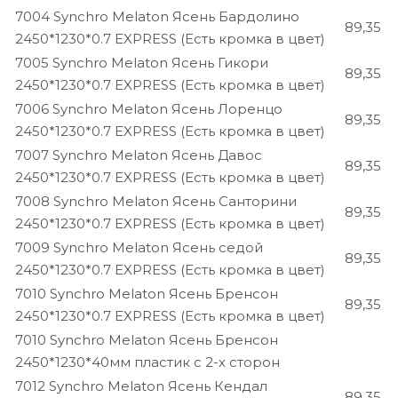
7004 Synchro Melaton Ясень Бардолино
89,35
2450*1230*0.7 EXPRESS (Есть кромка в цвет)
7005 Synchro Melaton Ясень Гикори
89,35
2450*1230*0.7 EXPRESS (Есть кромка в цвет)
7006 Synchro Melaton Ясень Лоренцо
89,35
2450*1230*0.7 EXPRESS (Есть кромка в цвет)
7007 Synchro Melaton Ясень Давос
89,35
2450*1230*0.7 EXPRESS (Есть кромка в цвет)
7008 Synchro Melaton Ясень Санторини
89,35
2450*1230*0.7 EXPRESS (Есть кромка в цвет)
7009 Synchro Melaton Ясень седой
89,35
2450*1230*0.7 EXPRESS (Есть кромка в цвет)
7010 Synchro Melaton Ясень Бренсон
89,35
2450*1230*0.7 EXPRESS (Есть кромка в цвет)
7010 Synchro Melaton Ясень Бренсон
2450*1230*40мм пластик с 2-х сторон
7012 Synchro Melaton Ясень Кендал
89,35