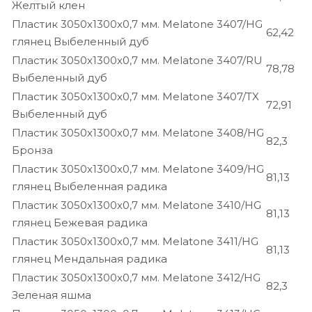
Желтый клен
Пластик 3050х1300х0,7 мм. Melatone 3407/HG
62,42
глянец Выбеленный дуб
Пластик 3050х1300х0,7 мм. Melatone 3407/RU
78,78
Выбеленный дуб
Пластик 3050х1300х0,7 мм. Melatone 3407/TX
72,91
Выбеленный дуб
Пластик 3050х1300х0,7 мм. Melatone 3408/HG
82,3
Бронза
Пластик 3050х1300х0,7 мм. Melatone 3409/HG
81,13
глянец Выбеленная радика
Пластик 3050х1300х0,7 мм. Melatone 3410/HG
81,13
глянец Бежевая радика
Пластик 3050х1300х0,7 мм. Melatone 3411/HG
81,13
глянец Мендальная радика
Пластик 3050х1300х0,7 мм. Melatone 3412/HG
82,3
Зеленая яшма