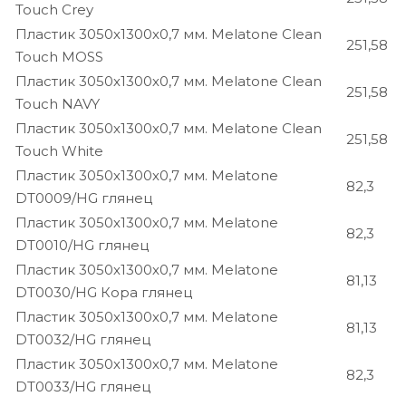
Touch Crey
Пластик 3050х1300х0,7 мм. Melatone Clean
251,58
Touch MOSS
Пластик 3050х1300х0,7 мм. Melatone Clean
251,58
Touch NAVY
Пластик 3050х1300х0,7 мм. Melatone Clean
251,58
Touch White
Пластик 3050х1300х0,7 мм. Melatone
82,3
DT0009/HG глянец
Пластик 3050х1300х0,7 мм. Melatone
82,3
DT0010/HG глянец
Пластик 3050х1300х0,7 мм. Melatone
81,13
DT0030/HG Кора глянец
Пластик 3050х1300х0,7 мм. Melatone
81,13
DT0032/HG глянец
Пластик 3050х1300х0,7 мм. Melatone
82,3
DT0033/HG глянец