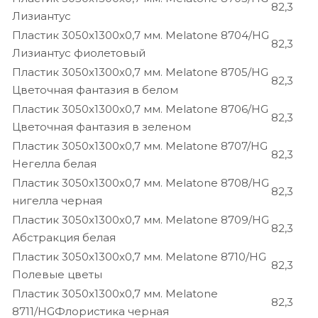
82,3
Лизиантус
Пластик 3050х1300х0,7 мм. Melatone 8704/HG
82,3
Лизиантус фиолетовый
Пластик 3050х1300х0,7 мм. Melatone 8705/HG
82,3
Цветочная фантазия в белом
Пластик 3050х1300х0,7 мм. Melatone 8706/HG
82,3
Цветочная фантазия в зеленом
Пластик 3050х1300х0,7 мм. Melatone 8707/HG
82,3
Негелла белая
Пластик 3050х1300х0,7 мм. Melatone 8708/HG
82,3
нигелла черная
Пластик 3050х1300х0,7 мм. Melatone 8709/HG
82,3
Абстракция белая
Пластик 3050х1300х0,7 мм. Melatone 8710/HG
82,3
Полевые цветы
Пластик 3050х1300х0,7 мм. Melatone
82,3
8711/HGФлористика черная