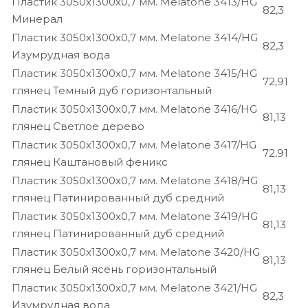
Пластик 3050х1300х0,7 мм. Melatone 3413/HG
82,3
Минерал
Пластик 3050х1300х0,7 мм. Melatone 3414/HG
82,3
Изумрудная вода
Пластик 3050х1300х0,7 мм. Melatone 3415/HG
72,91
глянец Темный дуб горизонтальный
Пластик 3050х1300х0,7 мм. Melatone 3416/HG
81,13
глянец Светлое дерево
Пластик 3050х1300х0,7 мм. Melatone 3417/HG
72,91
глянец Каштановый феникс
Пластик 3050х1300х0,7 мм. Melatone 3418/HG
81,13
глянец Патинированный дуб средний
Пластик 3050х1300х0,7 мм. Melatone 3419/HG
81,13
глянец Патинированный дуб средний
Пластик 3050х1300х0,7 мм. Melatone 3420/HG
81,13
глянец Белый ясень горизонтальный
Пластик 3050х1300х0,7 мм. Melatone 3421/HG
82,3
Изумрудная вода