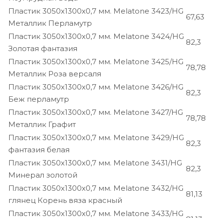
Пластик 3050х1300х0,7 мм. Melatone 3423/HG
67,63
Металлик Перламутр
Пластик 3050х1300х0,7 мм. Melatone 3424/HG
82,3
Золотая фантазия
Пластик 3050х1300х0,7 мм. Melatone 3425/HG
78,78
Металлик Роза версаля
Пластик 3050х1300х0,7 мм. Melatone 3426/HG
82,3
Беж перламутр
Пластик 3050х1300х0,7 мм. Melatone 3427/HG
78,78
Металлик Графит
Пластик 3050х1300х0,7 мм. Melatone 3429/HG
82,3
фантазия белая
Пластик 3050х1300х0,7 мм. Melatone 3431/HG
82,3
Минерал золотой
Пластик 3050х1300х0,7 мм. Melatone 3432/HG
81,13
глянец Корень вяза красный
Пластик 3050х1300х0,7 мм. Melatone 3433/HG