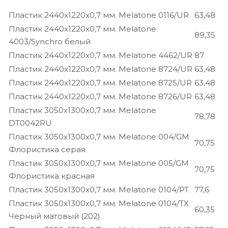
Пластик 2440х1220х0,7 мм. Melatone 0116/UR
63,48
Пластик 2440х1220х0,7 мм. Melatone
89,35
4003/Synchro белый
Пластик 2440х1220х0,7 мм. Melatone 4462/UR
87
Пластик 2440х1220х0,7 мм. Melatone 8724/UR
63,48
Пластик 2440х1220х0,7 мм. Melatone 8725/UR
63,48
Пластик 2440х1220х0,7 мм. Melatone 8726/UR
63,48
Пластик 3050х1300х0,7 мм. Melatone
78,78
DT0042RU
Пластик 3050х1300х0,7 мм. Melatone 004/GМ
70,75
Флористика серая
Пластик 3050х1300х0,7 мм. Melatone 005/GM
70,75
Флористика красная
Пластик 3050х1300х0,7 мм. Melatone 0104/PT
77,6
Пластик 3050х1300х0,7 мм. Melatone 0104/TX
60,35
Черный матовый (202)