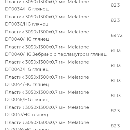
Пластик 3050х1300х0,7 мм. Melatone
82,3
DT0034/HG глянец
Пластик 3050х1300х0,7 мм. Melatone
82,3
DT0036/HG глянец
Пластик 3050х1300х0,7 мм. Melatone
69,72
DT0040/HG глянец
Пластик 3050х1300х0,7 мм. Melatone
81,13
DT0040/HG Зебрано с перламутром глянец
Пластик 3050х1300х0,7 мм. Melatone
81,13
DT0043/HG глянец
Пластик 3050х1300х0,7 мм. Melatone
81,13
DT0044/HG глянец
Пластик 3050х1300х0,7 мм. Melatone
81,13
DT0045/HG глянец
Пластик 3050х1300х0,7 мм. Melatone
82,3
DT0047/HG глянец
Пластик 3050х1300х0,7 мм. Melatone
82,3
DT0048/HG глянец