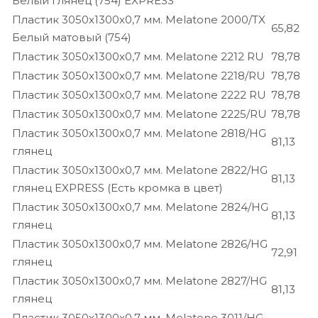
Белый глянец (754) EXPRESS
Пластик 3050х1300х0,7 мм. Melatone 2000/TX
65,82
Белый матовый (754)
Пластик 3050х1300х0,7 мм. Melatone 2212 RU
78,78
Пластик 3050х1300х0,7 мм. Melatone 2218/RU
78,78
Пластик 3050х1300х0,7 мм. Melatone 2222 RU
78,78
Пластик 3050х1300х0,7 мм. Melatone 2225/RU
78,78
Пластик 3050х1300х0,7 мм. Melatone 2818/HG
81,13
глянец
Пластик 3050х1300х0,7 мм. Melatone 2822/HG
81,13
глянец EXPRESS (Есть кромка в цвет)
Пластик 3050х1300х0,7 мм. Melatone 2824/HG
81,13
глянец
Пластик 3050х1300х0,7 мм. Melatone 2826/HG
72,91
глянец
Пластик 3050х1300х0,7 мм. Melatone 2827/HG
81,13
глянец
Пластик 3050х1300х0,7 мм. Melatone 3011/HG