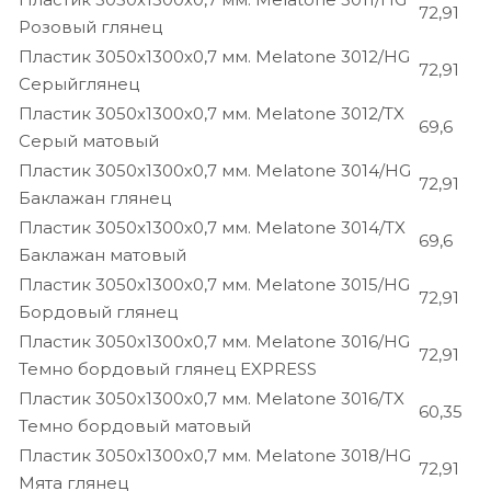
72,91
Розовый глянец
Пластик 3050х1300х0,7 мм. Melatone 3012/HG
72,91
Серыйглянец
Пластик 3050х1300х0,7 мм. Melatone 3012/TX
69,6
Серый матовый
Пластик 3050х1300х0,7 мм. Melatone 3014/HG
72,91
Баклажан глянец
Пластик 3050х1300х0,7 мм. Melatone 3014/TX
69,6
Баклажан матовый
Пластик 3050х1300х0,7 мм. Melatone 3015/HG
72,91
Бордовый глянец
Пластик 3050х1300х0,7 мм. Melatone 3016/HG
72,91
Темно бордовый глянец EXPRESS
Пластик 3050х1300х0,7 мм. Melatone 3016/TX
60,35
Темно бордовый матовый
Пластик 3050х1300х0,7 мм. Melatone 3018/HG
72,91
Мята глянец