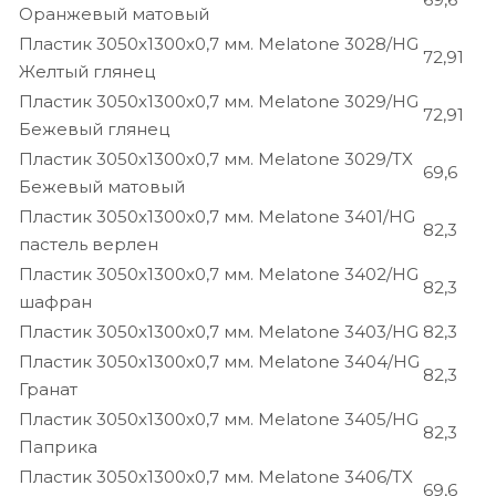
Оранжевый матовый
Пластик 3050х1300х0,7 мм. Melatone 3028/HG
72,91
Желтый глянец
Пластик 3050х1300х0,7 мм. Melatone 3029/HG
72,91
Бежевый глянец
Пластик 3050х1300х0,7 мм. Melatone 3029/TX
69,6
Бежевый матовый
Пластик 3050х1300х0,7 мм. Melatone 3401/HG
82,3
пастель верлен
Пластик 3050х1300х0,7 мм. Melatone 3402/HG
82,3
шафран
Пластик 3050х1300х0,7 мм. Melatone 3403/HG
82,3
Пластик 3050х1300х0,7 мм. Melatone 3404/HG
82,3
Гранат
Пластик 3050х1300х0,7 мм. Melatone 3405/HG
82,3
Паприка
Пластик 3050х1300х0,7 мм. Melatone 3406/TX
69,6