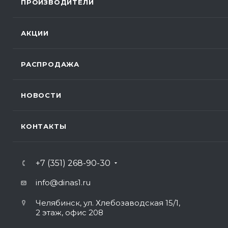
ПРОИЗВОДИТЕЛИ
АКЦИИ
РАСПРОДАЖА
НОВОСТИ
КОНТАКТЫ
+7 (351) 268-90-30
info@dinas1.ru
Челябинск, ул. Хлебозаводская 15/1,
2 этаж, офис 208