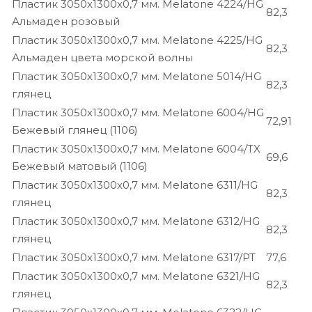
Пластик 3050х1300х0,7 мм. Melatone 4224/HG
82,3
Альмаден розовый
Пластик 3050х1300х0,7 мм. Melatone 4225/HG
82,3
Альмаден цвета морской волны
Пластик 3050х1300х0,7 мм. Melatone 5014/HG
82,3
глянец
Пластик 3050х1300х0,7 мм. Melatone 6004/HG
72,91
Бежевый глянец (1106)
Пластик 3050х1300х0,7 мм. Melatone 6004/TX
69,6
Бежевый матовый (1106)
Пластик 3050х1300х0,7 мм. Melatone 6311/HG
82,3
глянец
Пластик 3050х1300х0,7 мм. Melatone 6312/HG
82,3
глянец
Пластик 3050х1300х0,7 мм. Melatone 6317/PT
77,6
Пластик 3050х1300х0,7 мм. Melatone 6321/HG
82,3
глянец