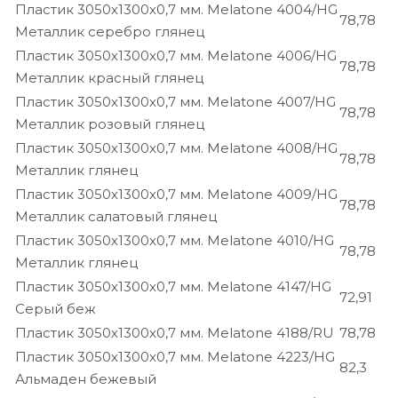
Пластик 3050х1300х0,7 мм. Melatone 4004/HG
78,78
Металлик серебро глянец
Пластик 3050х1300х0,7 мм. Melatone 4006/HG
78,78
Металлик красный глянец
Пластик 3050х1300х0,7 мм. Melatone 4007/HG
78,78
Металлик розовый глянец
Пластик 3050х1300х0,7 мм. Melatone 4008/HG
78,78
Металлик глянец
Пластик 3050х1300х0,7 мм. Melatone 4009/HG
78,78
Металлик салатовый глянец
Пластик 3050х1300х0,7 мм. Melatone 4010/HG
78,78
Металлик глянец
Пластик 3050х1300х0,7 мм. Melatone 4147/HG
72,91
Серый беж
Пластик 3050х1300х0,7 мм. Melatone 4188/RU
78,78
Пластик 3050х1300х0,7 мм. Melatone 4223/HG
82,3
Альмаден бежевый