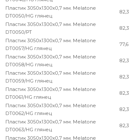
Пластик 3050х1300х0,7 мм. Melatone
82,3
DT0050/HG глянец
Пластик 3050х1300х0,7 мм. Melatone
82,3
DT0050/PT
Пластик 3050х1300х0,7 мм. Melatone
77,6
DT0057/HG глянец
Пластик 3050х1300х0,7 мм. Melatone
82,3
DT0058/HG глянец
Пластик 3050х1300х0,7 мм. Melatone
82,3
DT0059/HG глянец
Пластик 3050х1300х0,7 мм. Melatone
82,3
DT0061/HG глянец
Пластик 3050х1300х0,7 мм. Melatone
82,3
DT0062/HG глянец
Пластик 3050х1300х0,7 мм. Melatone
82,3
DT0063/HG глянец
Пластик 3050х1300х0,7 мм. Melatone