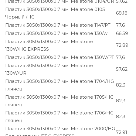
Пластик 3050х1300х0,7 мм. Melatone 0104/UR
57,62
Пластик 3050х1300х0,7 мм. Melatone 0105
68,18
Черный /HG
Пластик 3050х1300х0,7 мм. Melatone 1147/PT
77,6
Пластик 3050х1300х0,7 мм. Melatone 130/w
66,59
Пластик 3050х1300х0,7 мм. Melatone
72,89
130W/HG EXPRESS
Пластик 3050х1300х0,7 мм. Melatone 130W/PT
77,6
Пластик 3050х1300х0,7 мм. Melatone
57,62
130W/UR
Пластик 3050х1300х0,7 мм. Melatone 1704/HG
82,3
глянец
Пластик 3050х1300х0,7 мм. Melatone 1705/HG
82,3
глянец
Пластик 3050х1300х0,7 мм. Melatone 1706/HG
82,3
глянец
Пластик 3050х1300х0,7 мм. Melatone 2000/HG
72,91