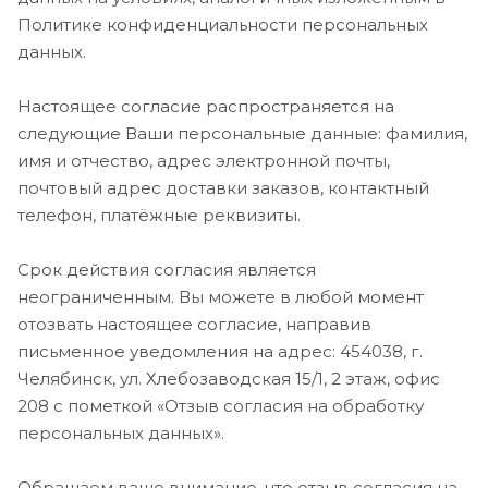
Политике конфиденциальности персональных
данных.
Настоящее согласие распространяется на
следующие Ваши персональные данные: фамилия,
имя и отчество, адрес электронной почты,
почтовый адрес доставки заказов, контактный
телефон, платёжные реквизиты.
Срок действия согласия является
неограниченным. Вы можете в любой момент
отозвать настоящее согласие, направив
письменное уведомления на адрес: 454038, г.
Челябинск, ул. Хлебозаводская 15/1, 2 этаж, офис
208 с пометкой «Отзыв согласия на обработку
персональных данных».
Обращаем ваше внимание, что отзыв согласия на