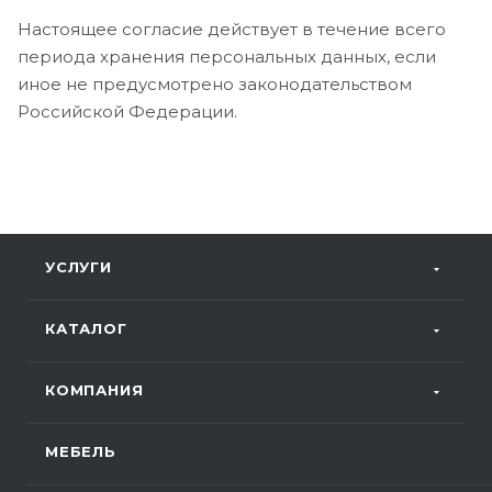
Настоящее согласие действует в течение всего
периода хранения персональных данных, если
иное не предусмотрено законодательством
Российской Федерации.
УСЛУГИ
КАТАЛОГ
КОМПАНИЯ
МЕБЕЛЬ