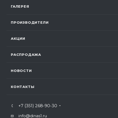
ГАЛЕРЕЯ
ПРОИЗВОДИТЕЛИ
АКЦИИ
РАСПРОДАЖА
НОВОСТИ
КОНТАКТЫ
+7 (351) 268-90-30
info@dinas1.ru