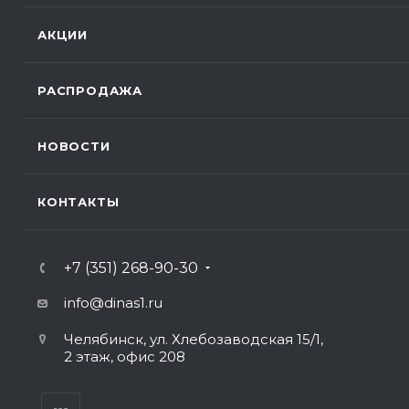
АКЦИИ
РАСПРОДАЖА
НОВОСТИ
КОНТАКТЫ
+7 (351) 268-90-30
info@dinas1.ru
Челябинск, ул. Хлебозаводская 15/1,
2 этаж, офис 208