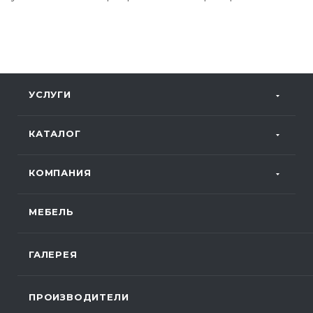
УСЛУГИ
КАТАЛОГ
КОМПАНИЯ
МЕБЕЛЬ
ГАЛЕРЕЯ
ПРОИЗВОДИТЕЛИ