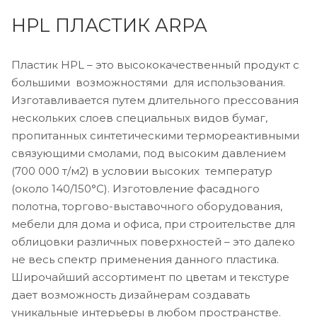
HPL ПЛАСТИК ARPA
Пластик HPL – это высококачественный продукт с
большими возможностями для использования.
Изготавливается путем длительного прессования
нескольких слоев специальных видов бумаг,
пропитанных синтетическими термореактивными
связующими смолами, под высоким давлением
(700 000 т/м2) в условии высоких температур
(около 140/150°С). Изготовление фасадного
полотна, торгово-выставочного оборудования,
мебели для дома и офиса, при строительстве для
облицовки различных поверхностей – это далеко
не весь спектр применения данного пластика.
Широчайший ассортимент по цветам и текстуре
дает возможность дизайнерам создавать
уникальные интерьеры в любом пространстве.