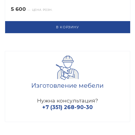
5 600
— ЦЕНА РОЗН.
В КОРЗИНУ
Изготовление мебели
Нужна консультация?
+7 (351) 268-90-30