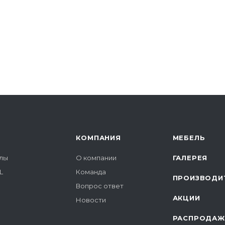
КОМПАНИЯ
МЕБЕЛЬ
лы
О компании
ГАЛЕРЕЯ
L
Команда
ПРОИЗВОДИ
Вопрос ответ
АКЦИИ
Новости
РАСПРОДАЖ