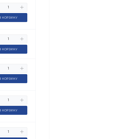
В КОРЗИНУ
В КОРЗИНУ
В КОРЗИНУ
В КОРЗИНУ