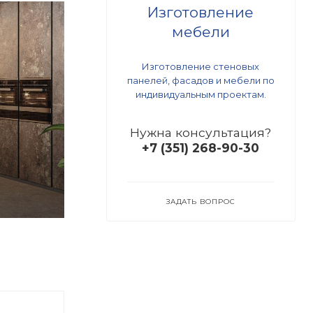
Изготовление
мебели
Изготовление стеновых
панелей, фасадов и мебели по
индивидуальным проектам.
Нужна консультация?
+7 (351) 268-90-30
ЗАДАТЬ ВОПРОС