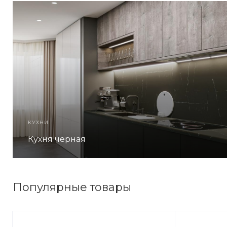
КУХНИ
Кухня черная
Популярные товары