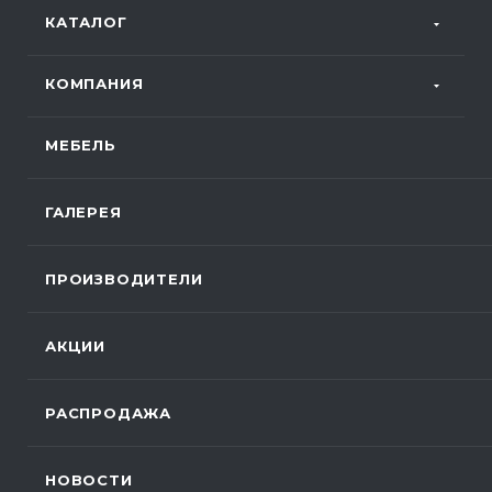
КАТАЛОГ
КОМПАНИЯ
МЕБЕЛЬ
ГАЛЕРЕЯ
ПРОИЗВОДИТЕЛИ
АКЦИИ
РАСПРОДАЖА
НОВОСТИ