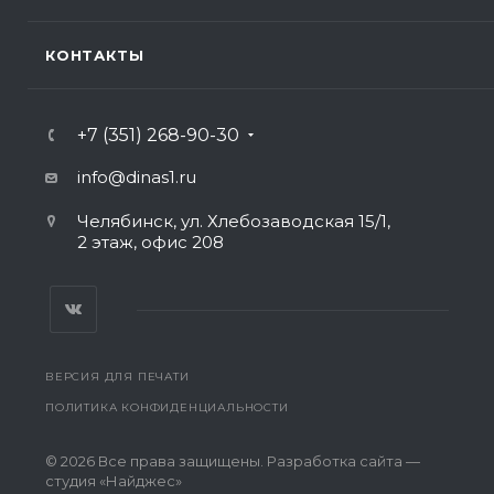
КОНТАКТЫ
+7 (351) 268-90-30
info@dinas1.ru
Челябинск, ул. Хлебозаводская 15/1,
2 этаж, офис 208
ВЕРСИЯ ДЛЯ ПЕЧАТИ
ПОЛИТИКА КОНФИДЕНЦИАЛЬНОСТИ
© 2026 Все права защищены. Разработка сайта —
студия «Найджес»