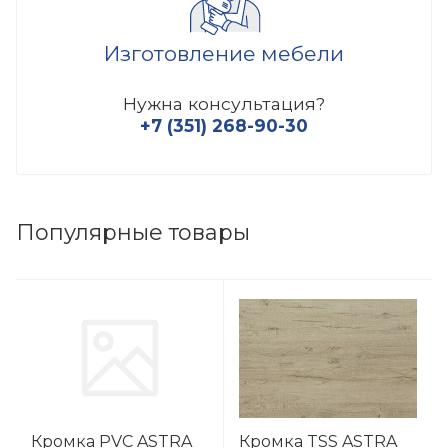
Изготовление мебели
Нужна консультация?
+7 (351) 268-90-30
Популярные товары
Кромка PVC ASTRA
Кромка TSS ASTRA