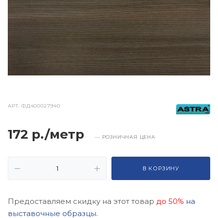
АРТ.
ФД400027940
172 р./метр
— РОЗНИЧНАЯ ЦЕНА
В КОРЗИНУ
Предоставляем скидку на этот товар
до 50%
на
выставочные образцы.