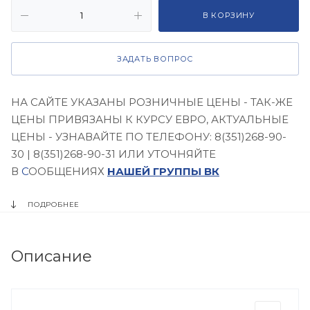
В КОРЗИНУ
ЗАДАТЬ ВОПРОС
НА САЙТЕ УКАЗАНЫ РОЗНИЧНЫЕ ЦЕНЫ - ТАК-ЖЕ
ЦЕНЫ ПРИВЯЗАНЫ К КУРСУ ЕВРО, АКТУАЛЬНЫЕ
ЦЕНЫ - УЗНАВАЙТЕ ПО ТЕЛЕФОНУ: 8(351)268-90-
30 | 8(351)268-90-31 ИЛИ УТОЧНЯЙТЕ
В
С
ООБЩЕНИЯХ
НАШЕЙ ГРУППЫ ВК
ПОДРОБНЕЕ
Описание