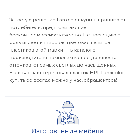
Зачастую решение Lamicolor купить принимают
потребители, предпочитающие
бескомпромиссное качество. Не последнюю
роль играет и широкая цветовая палитра
пластиков этой марки — в каталоге
производителя немногим менее девяноста
оттенков, от самых светлых до насыщенных.
Если вас заинтересовал пластик HPL Lamicolor,
купить ее всегда можно у нас, обращайтесь!
Изготовление мебели