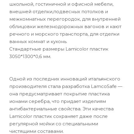
школьной, гостиничной и офисной мебели,
внешней отделки,подвесных потолков и
межкомнатных перегородок, для внутренней
облицовки железнодорожных вагонов и кают
речного и морского транспорта, для отделки
ванных комнат и кухонь.
Стандартные размеры Lamicolor пластик
3050*1300*0,6 мм.
Одной из последних инноваций итальянского
производителя стала разработка LamcoSafe —
она предусматривает покрытие пластика
ионами серебра, что придает изделиям
антибактериальные свойства. Эти качества
Lamicolor пластик сохраняет даже после
регулярной мойки со специальными
чистящими составами.