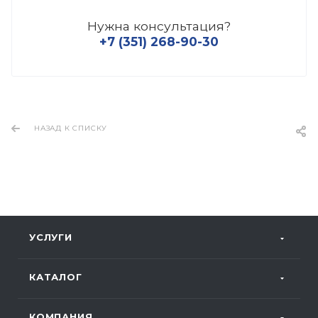
Нужна консультация?
+7 (351) 268-90-30
НАЗАД К СПИСКУ
УСЛУГИ
КАТАЛОГ
КОМПАНИЯ