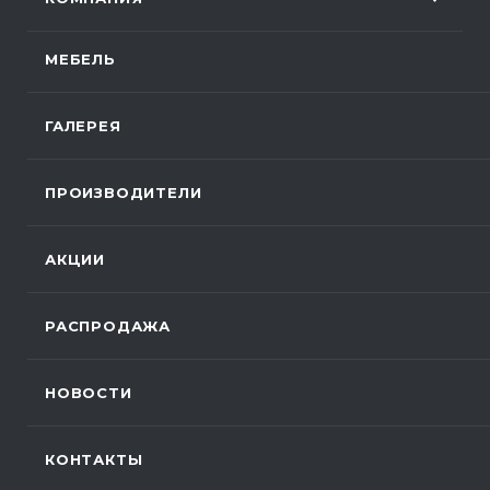
МЕБЕЛЬ
ГАЛЕРЕЯ
ПРОИЗВОДИТЕЛИ
АКЦИИ
РАСПРОДАЖА
НОВОСТИ
КОНТАКТЫ