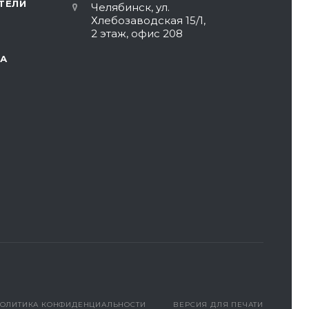
ТЕЛИ
Челябинск, ул.
Хлебозаводская 15/1,
2 этаж, офис 208
А
ОЛИТИКА КОНФИДЕНЦИАЛЬНОСТИ
ВЕРСИЯ ДЛЯ ПЕЧАТИ