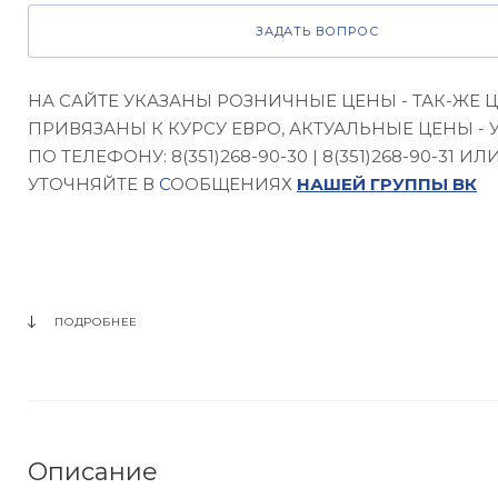
ЗАДАТЬ ВОПРОС
НА САЙТЕ УКАЗАНЫ РОЗНИЧНЫЕ ЦЕНЫ - ТАК-ЖЕ 
ПРИВЯЗАНЫ К КУРСУ ЕВРО, АКТУАЛЬНЫЕ ЦЕНЫ - 
ПО ТЕЛЕФОНУ: 8(351)268-90-30 | 8(351)268-90-31 ИЛ
УТОЧНЯЙТЕ В
С
ООБЩЕНИЯХ
НАШЕЙ ГРУППЫ ВК
ПОДРОБНЕЕ
Описание