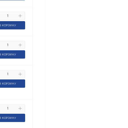
В КОРЗИНУ
В КОРЗИНУ
В КОРЗИНУ
В КОРЗИНУ