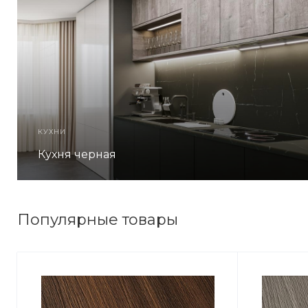
КУХНИ
Кухня черная
Популярные товары