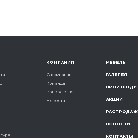
КОМПАНИЯ
МЕБЕЛЬ
лы
О компании
ГАЛЕРЕЯ
L
Команда
ПРОИЗВОДИ
Вопрос ответ
АКЦИИ
Новости
РАСПРОДАЖ
НОВОСТИ
итура
КОНТАКТЫ