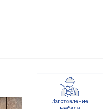
Изготовление
мебели