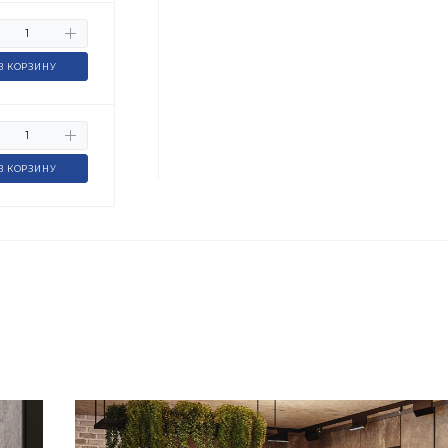
В КОРЗИНУ
В КОРЗИНУ