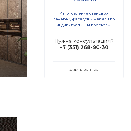
Изготовление стеновых
панелей, фасадов и мебели по
индивидуальным проектам.
Нужна консультация?
+7 (351) 268-90-30
ЗАДАТЬ ВОПРОС