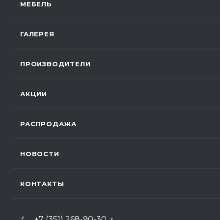
МЕБЕЛЬ
ГАЛЕРЕЯ
ПРОИЗВОДИТЕЛИ
АКЦИИ
РАСПРОДАЖА
НОВОСТИ
КОНТАКТЫ
+7 (351) 268-90-30