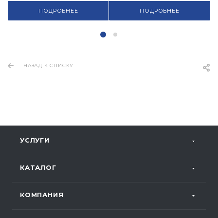
ПОДРОБНЕЕ
ПОДРОБНЕЕ
НАЗАД К СПИСКУ
УСЛУГИ
КАТАЛОГ
КОМПАНИЯ