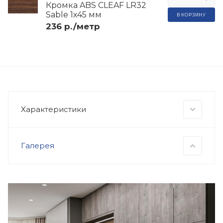
Кромка ABS CLEAF LR32
Sable 1х45 мм
В КОРЗИНУ
236 р./метр
Характеристики
Галерея