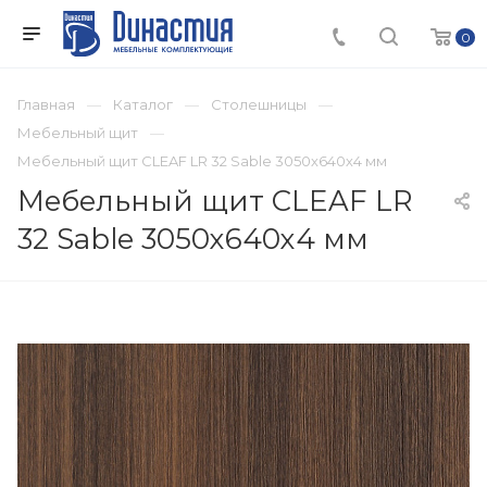
0
Главная
Каталог
Столешницы
Мебельный щит
Мебельный щит CLEAF LR 32 Sable 3050х640х4 мм
Мебельный щит CLEAF LR
32 Sable 3050х640х4 мм