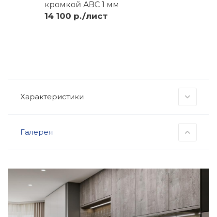
кромкой ABC 1 мм
14 100 р./лист
Характеристики
Галерея