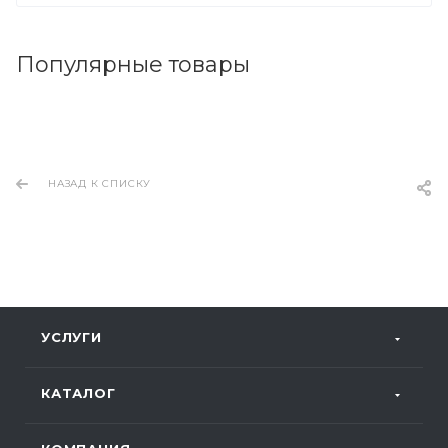
Популярные товары
НАЗАД К СПИСКУ
УСЛУГИ
КАТАЛОГ