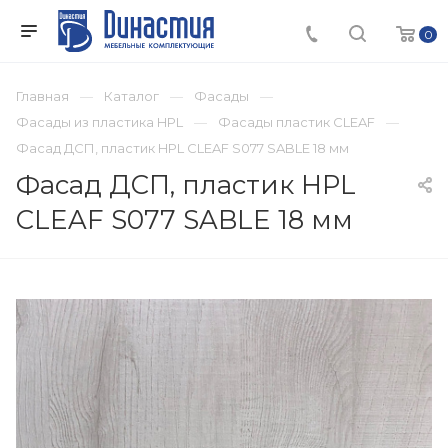
0
Главная
Каталог
Фасады
Фасады из пластика HPL
Фасады пластик CLEAF
Фасад ДСП, пластик HPL CLEAF S077 SABLE 18 мм
Фасад ДСП, пластик HPL
CLEAF S077 SABLE 18 мм