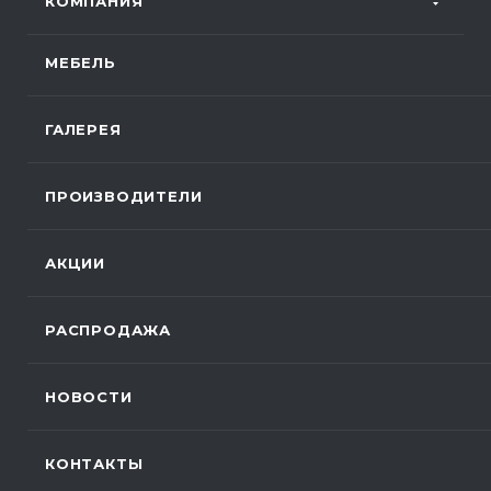
КОМПАНИЯ
МЕБЕЛЬ
ГАЛЕРЕЯ
ПРОИЗВОДИТЕЛИ
АКЦИИ
РАСПРОДАЖА
НОВОСТИ
КОНТАКТЫ