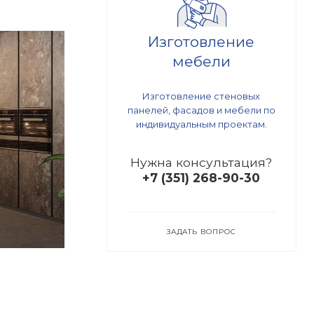
Изготовление
мебели
Изготовление стеновых
панелей, фасадов и мебели по
индивидуальным проектам.
Нужна консультация?
+7 (351) 268-90-30
ЗАДАТЬ ВОПРОС