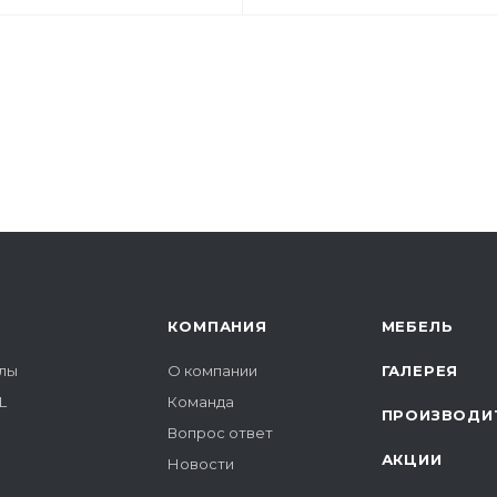
КОМПАНИЯ
МЕБЕЛЬ
лы
О компании
ГАЛЕРЕЯ
L
Команда
ПРОИЗВОДИ
Вопрос ответ
АКЦИИ
Новости