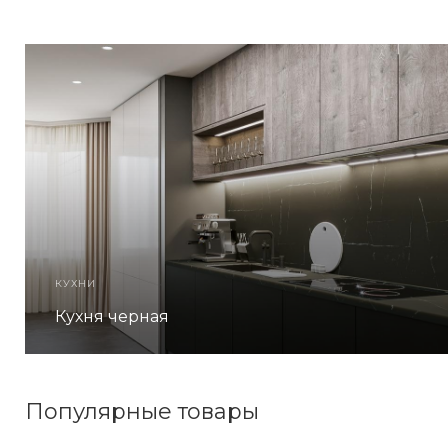
КУХНИ
Кухня черная
Популярные товары