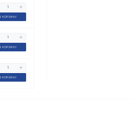
В КОРЗИНУ
В КОРЗИНУ
В КОРЗИНУ