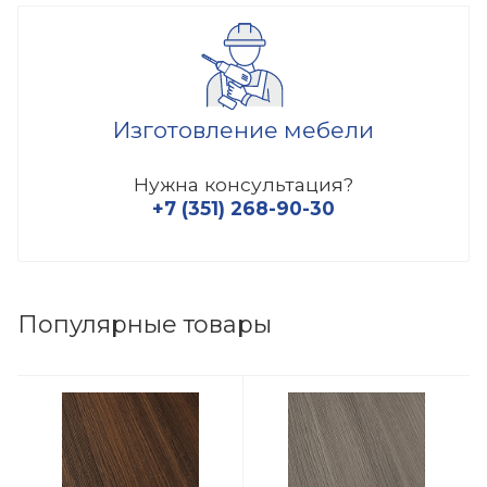
Изготовление мебели
Нужна консультация?
+7 (351) 268-90-30
Популярные товары