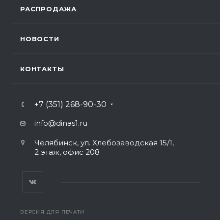
РАСПРОДАЖА
НОВОСТИ
КОНТАКТЫ
+7 (351) 268-90-30
info@dinas1.ru
Челябинск, ул. Хлебозаводская 15/1,
2 этаж, офис 208
ВЕРСИЯ ДЛЯ ПЕЧАТИ