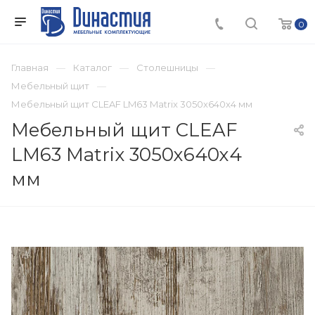
0
Главная
Каталог
Столешницы
Мебельный щит
Мебельный щит CLEAF LM63 Matrix 3050х640х4 мм
Мебельный щит CLEAF
LM63 Matrix 3050х640х4
мм