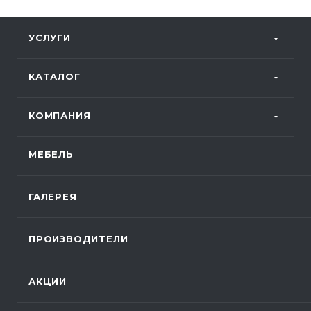
УСЛУГИ
КАТАЛОГ
КОМПАНИЯ
МЕБЕЛЬ
ГАЛЕРЕЯ
ПРОИЗВОДИТЕЛИ
АКЦИИ