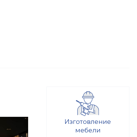
Изготовление
мебели