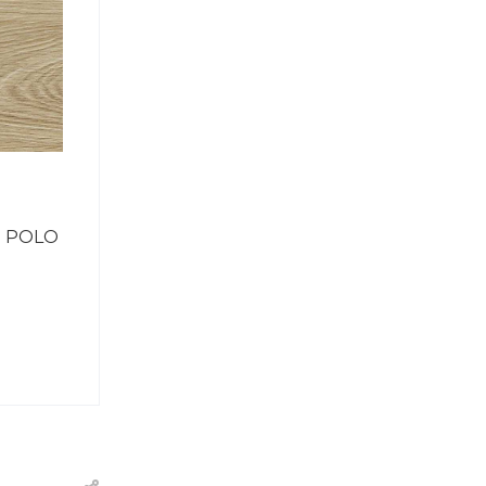
3 POLO