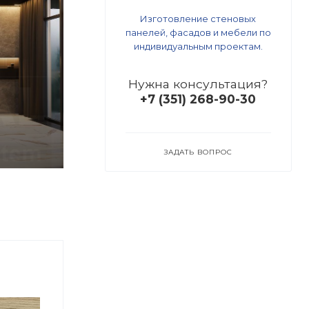
Изготовление стеновых
панелей, фасадов и мебели по
индивидуальным проектам.
Нужна консультация?
+7 (351) 268-90-30
ЗАДАТЬ ВОПРОС