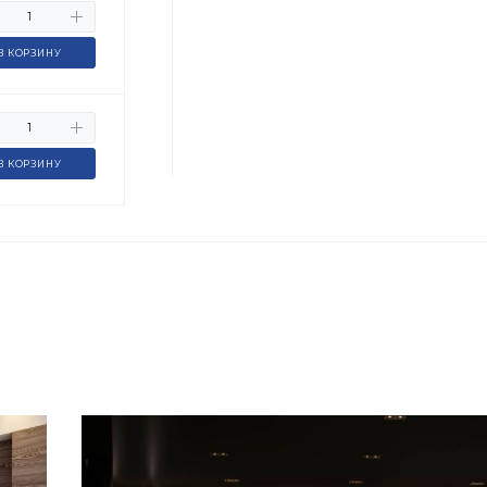
В КОРЗИНУ
В КОРЗИНУ