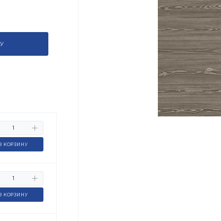
У
В КОРЗИНУ
В КОРЗИНУ