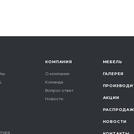
КОМПАНИЯ
МЕБЕЛЬ
лы
О компании
ГАЛЕРЕЯ
L
Команда
ПРОИЗВОДИ
Вопрос ответ
АКЦИИ
Новости
РАСПРОДАЖ
НОВОСТИ
итура
КОНТАКТЫ