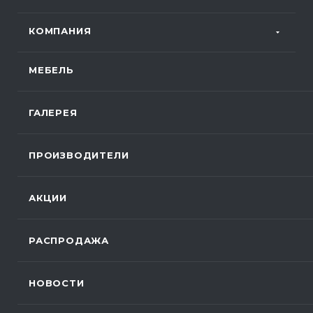
КОМПАНИЯ
МЕБЕЛЬ
ГАЛЕРЕЯ
ПРОИЗВОДИТЕЛИ
АКЦИИ
РАСПРОДАЖА
НОВОСТИ