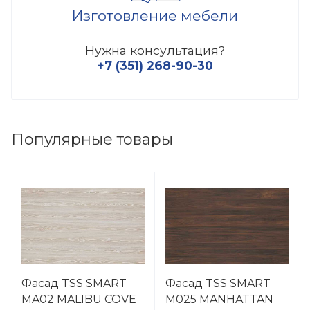
Изготовление мебели
Нужна консультация?
+7 (351) 268-90-30
Популярные товары
Фасад TSS SMART
Фасад TSS SMART
MA02 MALIBU COVE
M025 MANHATTAN