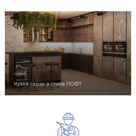
КУХНИ
Кухня серая в стиле ЛОФТ