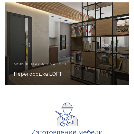
МОДУЛЬНАЯ СИСТЕМА ЛОФТ
Этажерка LOFT
Изготовление мебели