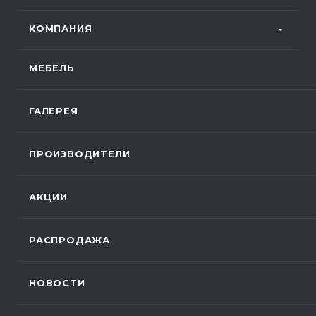
КОМПАНИЯ
МЕБЕЛЬ
ГАЛЕРЕЯ
ПРОИЗВОДИТЕЛИ
АКЦИИ
РАСПРОДАЖА
НОВОСТИ