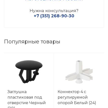
Нужна консультация?
+7 (351) 268-90-30
Популярные товары
Заглушка
Коннектор 4 с
пластиковая под
регулируемой
отверстие Черный
опорой Белый (24)