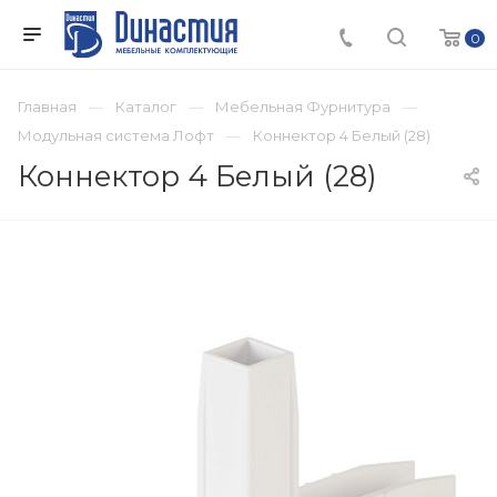
0
Главная
Каталог
Мебельная Фурнитура
Модульная система Лофт
Коннектор 4 Белый (28)
Коннектор 4 Белый (28)