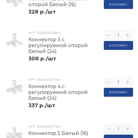
опорой Белый (16)
В КОРЗИНУ
328 р./шт
АРТ.
ФД400026813
Коннектор 3 с
регулируемой опорой
В КОРЗИНУ
Белый (24)
308 р./шт
АРТ.
ФД400027164
Коннектор 4 с
регулируемой опорой
В КОРЗИНУ
Белый (24)
337 р./шт
АРТ.
ФД400027165
Коннектор 5 Белый (16)