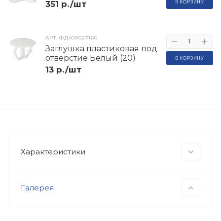
351 р./шт
В КОРЗИНУ
АРТ.
ФД400027160
Заглушка пластиковая под
отверстие Белый (20)
В КОРЗИНУ
13 р./шт
Характеристики
Галерея