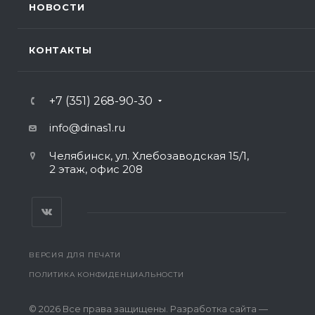
НОВОСТИ
КОНТАКТЫ
+7 (351) 268-90-30
info@dinas1.ru
Челябинск, ул. Хлебозаводская 15/1,
2 этаж, офис 208
ВЕРСИЯ ДЛЯ ПЕЧАТИ
ПОЛИТИКА КОНФИДЕНЦИАЛЬНОСТИ
© 2026 Все права защищены. Разработка сайта —