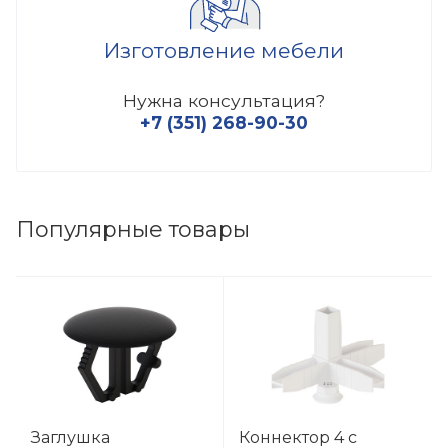
Изготовление мебели
Нужна консультация?
+7 (351) 268-90-30
Популярные товары
Заглушка
Коннектор 4 с