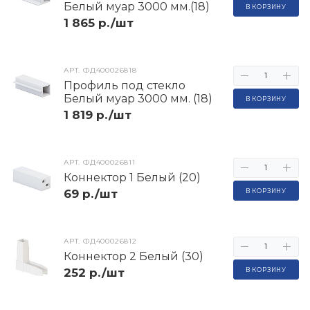
Белый муар 3000 мм.(18)
В КОРЗИНУ
1 865 р./шт
АРТ.
ФД400026818
Профиль под стекло
Белый муар 3000 мм. (18)
В КОРЗИНУ
1 819 р./шт
АРТ.
ФД400026811
Коннектор 1 Белый (20)
69 р./шт
В КОРЗИНУ
АРТ.
ФД400026812
Коннектор 2 Белый (30)
252 р./шт
В КОРЗИНУ