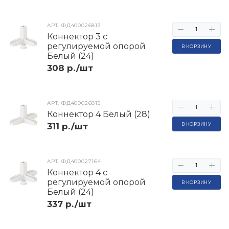
АРТ.
ФД400026813
Коннектор 3 с
регулируемой опорой
В КОРЗИНУ
Белый (24)
308 р./шт
АРТ.
ФД400026815
Коннектор 4 Белый (28)
311 р./шт
В КОРЗИНУ
АРТ.
ФД400027164
Коннектор 4 с
регулируемой опорой
В КОРЗИНУ
Белый (24)
337 р./шт