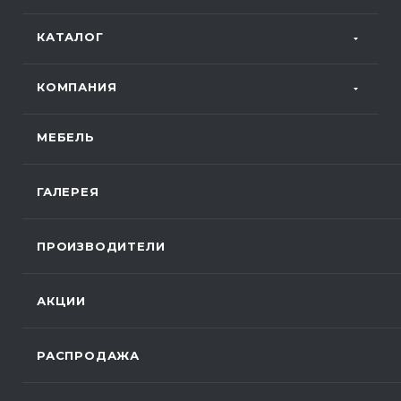
КАТАЛОГ
КОМПАНИЯ
МЕБЕЛЬ
ГАЛЕРЕЯ
ПРОИЗВОДИТЕЛИ
АКЦИИ
РАСПРОДАЖА