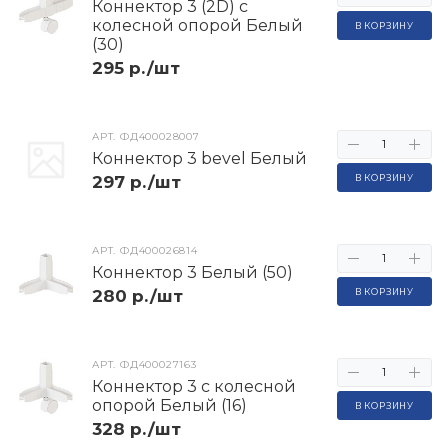
Коннектор 3 (2D) с
колесной опорой Белый
В КОРЗИНУ
(30)
295 р./шт
АРТ.
ФД400028007
Коннектор 3 bevel Белый
297 р./шт
В КОРЗИНУ
АРТ.
ФД400026814
Коннектор 3 Белый (50)
280 р./шт
В КОРЗИНУ
АРТ.
ФД400027163
Коннектор 3 с колесной
опорой Белый (16)
В КОРЗИНУ
328 р./шт