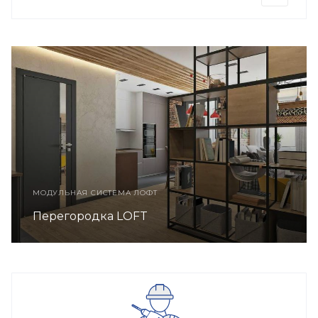
МОДУЛЬНАЯ СИСТЕМА ЛОФТ
Этажерка LOFT