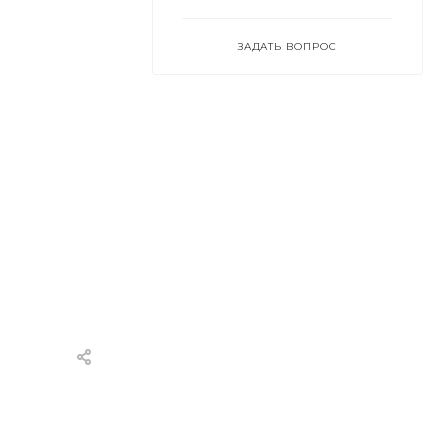
ЗАДАТЬ ВОПРОС