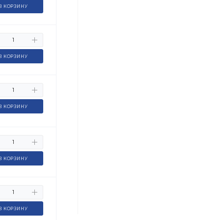
В КОРЗИНУ
В КОРЗИНУ
В КОРЗИНУ
В КОРЗИНУ
В КОРЗИНУ