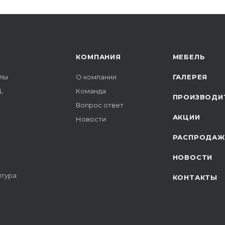
КОМПАНИЯ
МЕБЕЛЬ
лы
О компании
ГАЛЕРЕЯ
L
Команда
ПРОИЗВОДИ
Вопрос ответ
АКЦИИ
Новости
РАСПРОДАЖ
НОВОСТИ
итура
КОНТАКТЫ