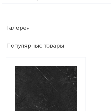
Галерея
Популярные товары