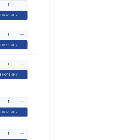
В КОРЗИНУ
В КОРЗИНУ
В КОРЗИНУ
В КОРЗИНУ