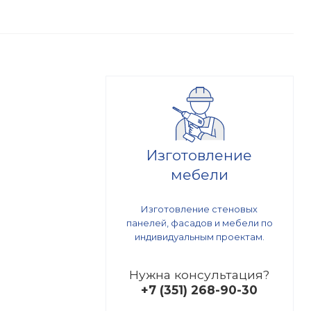
Изготовление
мебели
Изготовление стеновых
панелей, фасадов и мебели по
индивидуальным проектам.
Нужна консультация?
+7 (351) 268-90-30