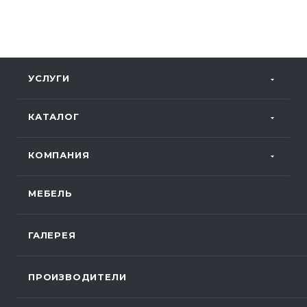
УСЛУГИ
КАТАЛОГ
КОМПАНИЯ
МЕБЕЛЬ
ГАЛЕРЕЯ
ПРОИЗВОДИТЕЛИ