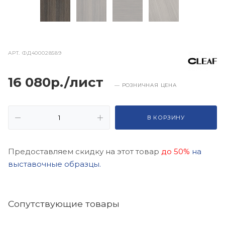
АРТ.
ФД400028589
16 080р./лист
— РОЗНИЧНАЯ ЦЕНА
В КОРЗИНУ
Предоставляем скидку на этот товар
до 50%
на
выставочные образцы.
Cопутствующие товары