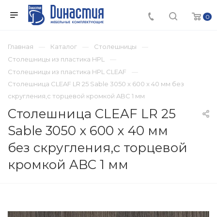
0
Главная
Каталог
Столешницы
Столешницы из пластика HPL
Столешницы из пластика HPL CLEAF
Столешница CLEAF LR 25 Sable 3050 x 600 x 40 мм без
скругления,с торцевой кромкой ABC 1 мм
Столешница CLEAF LR 25
Sable 3050 x 600 x 40 мм
без скругления,с торцевой
кромкой ABC 1 мм