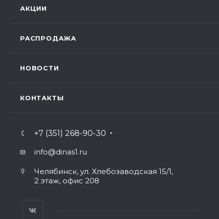
АКЦИИ
РАСПРОДАЖА
НОВОСТИ
КОНТАКТЫ
+7 (351) 268-90-30
info@dinas1.ru
Челябинск, ул. Хлебозаводская 15/1,
2 этаж, офис 208