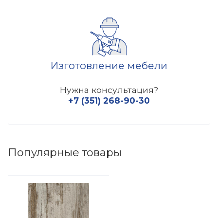
Изготовление мебели
Нужна консультация?
+7 (351) 268-90-30
Популярные товары