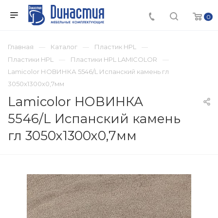
0
Главная
Каталог
Пластик HPL
Пластики HPL
Пластики HPL LAMICOLOR
Lamicolor НОВИНКА 5546/L Испанский камень гл
3050х1300х0,7мм
Lamicolor НОВИНКА
5546/L Испанский камень
гл 3050х1300х0,7мм