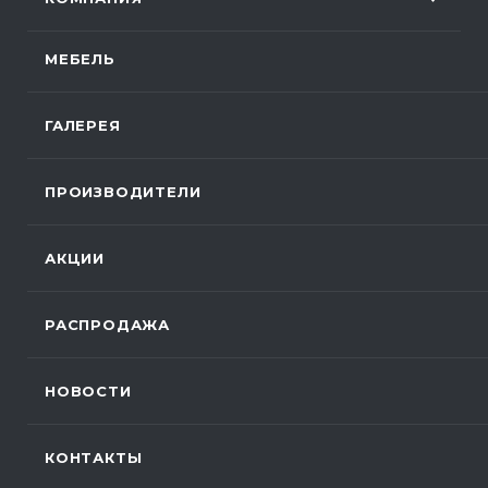
МЕБЕЛЬ
ГАЛЕРЕЯ
ПРОИЗВОДИТЕЛИ
АКЦИИ
РАСПРОДАЖА
НОВОСТИ
КОНТАКТЫ