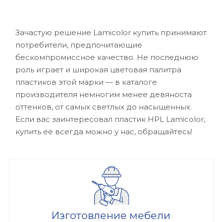
Зачастую решение Lamicolor купить принимают
потребители, предпочитающие
бескомпромиссное качество. Не последнюю
роль играет и широкая цветовая палитра
пластиков этой марки — в каталоге
производителя немногим менее девяноста
оттенков, от самых светлых до насыщенных.
Если вас заинтересовал пластик HPL Lamicolor,
купить ее всегда можно у нас, обращайтесь!
Изготовление мебели