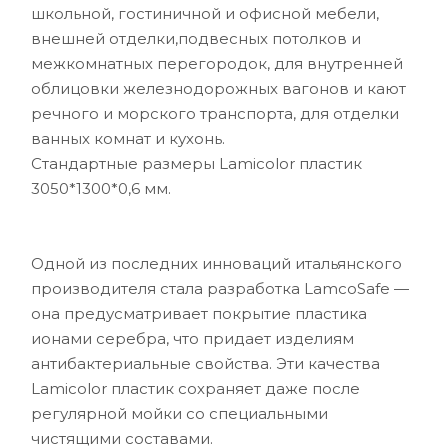
школьной, гостиничной и офисной мебели,
внешней отделки,подвесных потолков и
межкомнатных перегородок, для внутренней
облицовки железнодорожных вагонов и кают
речного и морского транспорта, для отделки
ванных комнат и кухонь.
Стандартные размеры Lamicolor пластик
3050*1300*0,6 мм.
Одной из последних инноваций итальянского
производителя стала разработка LamcoSafe —
она предусматривает покрытие пластика
ионами серебра, что придает изделиям
антибактериальные свойства. Эти качества
Lamicolor пластик сохраняет даже после
регулярной мойки со специальными
чистящими составами.