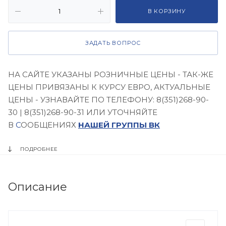
В КОРЗИНУ
ЗАДАТЬ ВОПРОС
НА САЙТЕ УКАЗАНЫ РОЗНИЧНЫЕ ЦЕНЫ - ТАК-ЖЕ
ЦЕНЫ ПРИВЯЗАНЫ К КУРСУ ЕВРО, АКТУАЛЬНЫЕ
ЦЕНЫ - УЗНАВАЙТЕ ПО ТЕЛЕФОНУ: 8(351)268-90-
30 | 8(351)268-90-31 ИЛИ УТОЧНЯЙТЕ
В
С
ООБЩЕНИЯХ
НАШЕЙ ГРУППЫ ВК
ПОДРОБНЕЕ
Описание