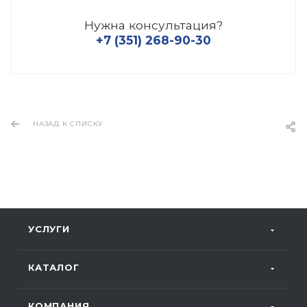
Нужна консультация?
+7 (351) 268-90-30
НАЗАД К СПИСКУ
УСЛУГИ
КАТАЛОГ
КОМПАНИЯ