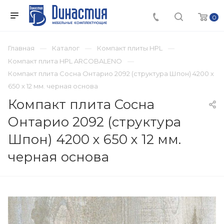
0
Главная
Каталог
Компакт плиты HPL
Компакт плита HPL ARCOBALENO
Компакт плита Сосна Онтарио 2092 (структура Шпон) 4200 х
650 х 12 мм. черная основа
Компакт плита Сосна
Онтарио 2092 (структура
Шпон) 4200 х 650 х 12 мм.
черная основа