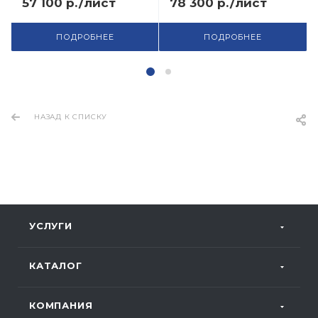
57 100 р./лист
78 300 р./лист
ПОДРОБНЕЕ
ПОДРОБНЕЕ
НАЗАД К СПИСКУ
УСЛУГИ
КАТАЛОГ
КОМПАНИЯ