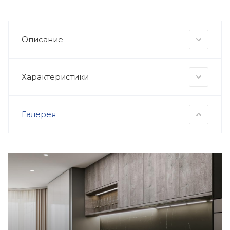
Описание
Характеристики
Галерея