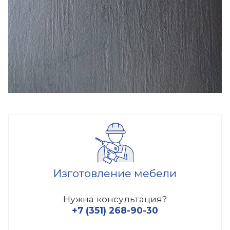
Изготовление мебели
Нужна консультация?
+7 (351) 268-90-30