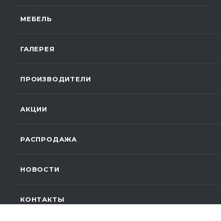
МЕБЕЛЬ
ГАЛЕРЕЯ
ПРОИЗВОДИТЕЛИ
АКЦИИ
РАСПРОДАЖА
НОВОСТИ
КОНТАКТЫ