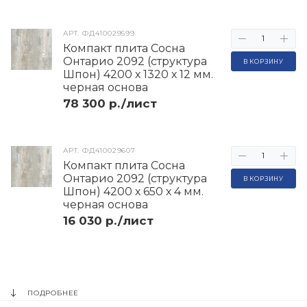
АРТ.
ФД410029599
Компакт плита Сосна
Онтарио 2092 (структура
В КОРЗИНУ
Шпон) 4200 х 1320 х 12 мм.
черная основа
78 300 р./лист
АРТ.
ФД410029607
Компакт плита Сосна
Онтарио 2092 (структура
В КОРЗИНУ
Шпон) 4200 х 650 х 4 мм.
черная основа
16 030 р./лист
ПОДРОБНЕЕ