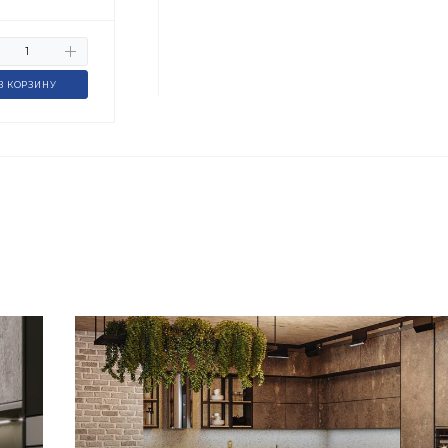
В КОРЗИНУ