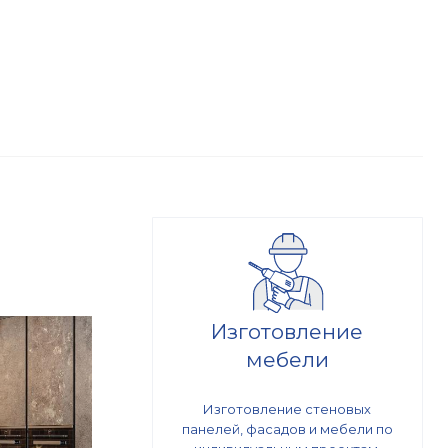
Изготовление
мебели
Изготовление стеновых
панелей, фасадов и мебели по