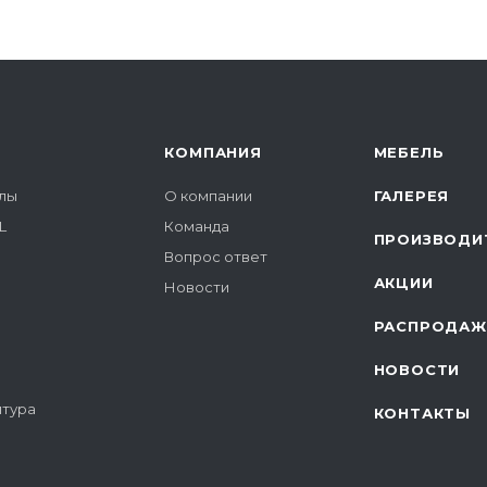
КОМПАНИЯ
МЕБЕЛЬ
лы
О компании
ГАЛЕРЕЯ
L
Команда
ПРОИЗВОДИ
Вопрос ответ
АКЦИИ
Новости
РАСПРОДАЖ
НОВОСТИ
итура
КОНТАКТЫ