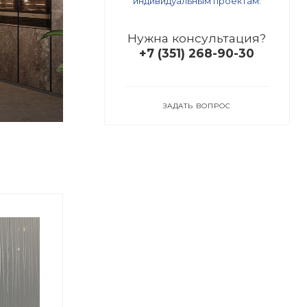
индивидуальным проектам.
Нужна консультация?
+7 (351) 268-90-30
ЗАДАТЬ ВОПРОС