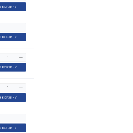
В КОРЗИНУ
В КОРЗИНУ
В КОРЗИНУ
В КОРЗИНУ
В КОРЗИНУ