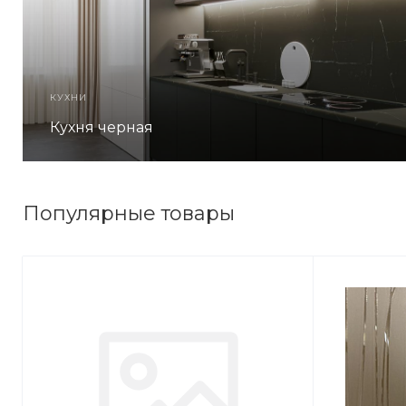
КУХНИ
Кухня черная
Популярные товары