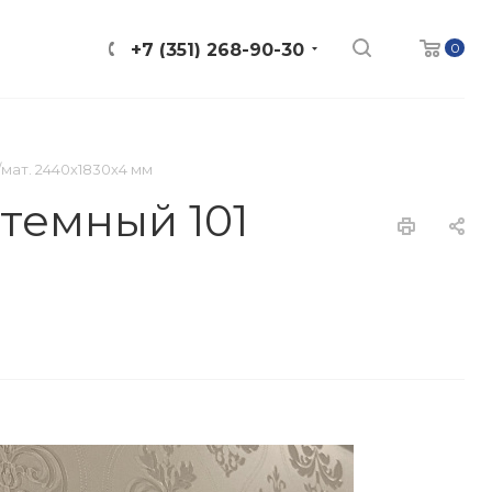
0
+7 (351) 268-90-30
мат. 2440х1830х4 мм
темный 101