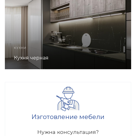
КУХНИ
Кухня черная
Изготовление мебели
Нужна консультация?