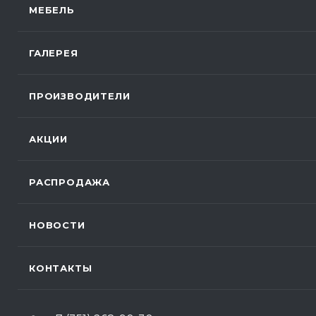
МЕБЕЛЬ
ГАЛЕРЕЯ
ПРОИЗВОДИТЕЛИ
АКЦИИ
РАСПРОДАЖА
НОВОСТИ
КОНТАКТЫ