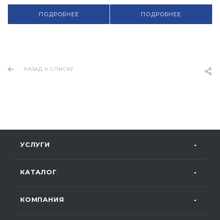
ПОДРОБНЕЕ
ПОДРОБНЕЕ
НАЗАД К СПИСКУ
УСЛУГИ
КАТАЛОГ
КОМПАНИЯ