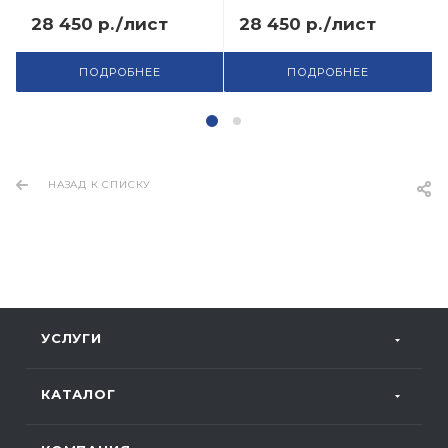
28 450 р./лист
28 450 р./лист
ПОДРОБНЕЕ
ПОДРОБНЕЕ
НАЗАД К СПИСКУ
УСЛУГИ
КАТАЛОГ