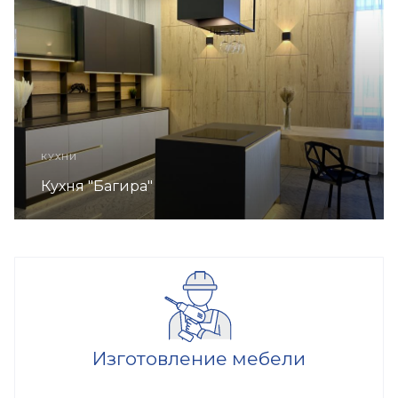
КУХНИ
Кухня "Багира"
Изготовление мебели