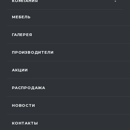
КОМПАНИЯ
МЕБЕЛЬ
ГАЛЕРЕЯ
ПРОИЗВОДИТЕЛИ
АКЦИИ
РАСПРОДАЖА
НОВОСТИ
КОНТАКТЫ