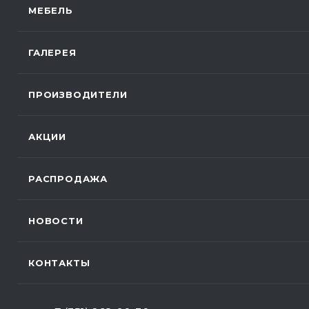
МЕБЕЛЬ
ГАЛЕРЕЯ
ПРОИЗВОДИТЕЛИ
АКЦИИ
РАСПРОДАЖА
НОВОСТИ
КОНТАКТЫ