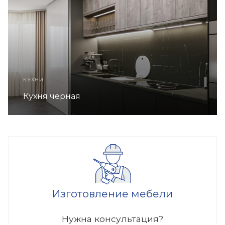
КУХНИ
Кухня черная
Изготовление мебели
Нужна консультация?