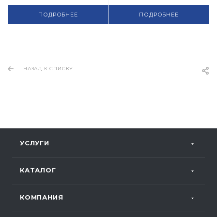
ПОДРОБНЕЕ
ПОДРОБНЕЕ
НАЗАД К СПИСКУ
УСЛУГИ
КАТАЛОГ
КОМПАНИЯ