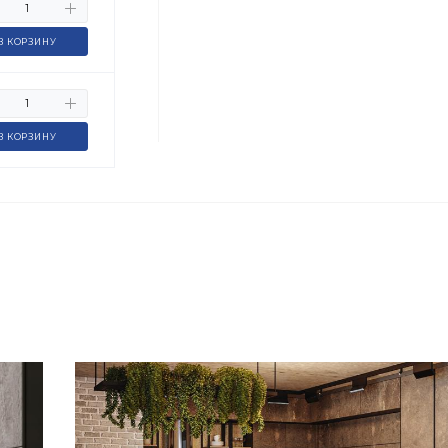
В КОРЗИНУ
В КОРЗИНУ