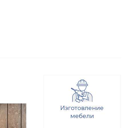
Изготовление
мебели