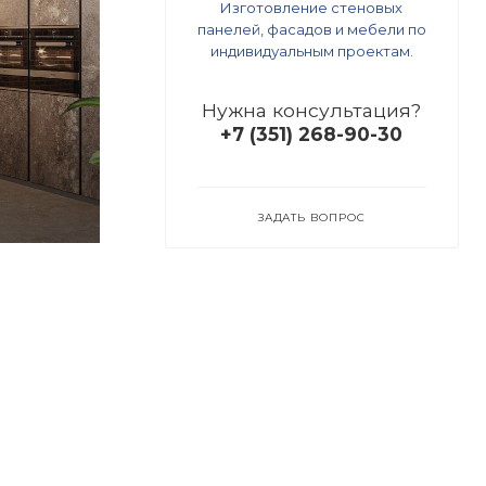
Изготовление стеновых
панелей, фасадов и мебели по
индивидуальным проектам.
Нужна консультация?
+7 (351) 268-90-30
ЗАДАТЬ ВОПРОС