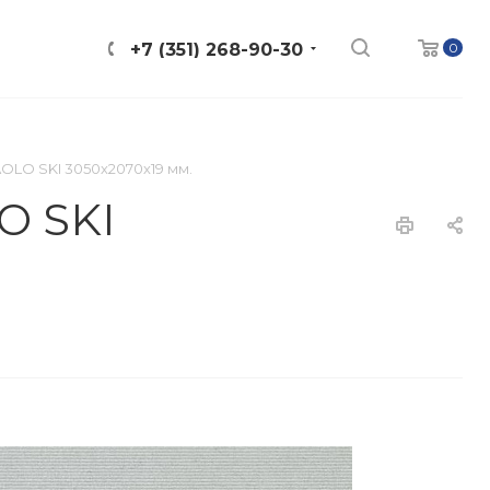
0
+7 (351) 268-90-30
OLO SKI 3050х2070х19 мм.
O SKI