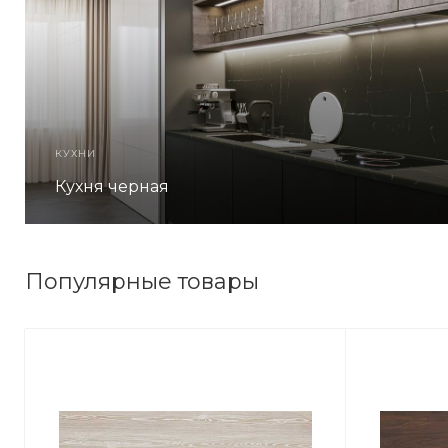
КУХНИ
Кухня черная
Популярные товары