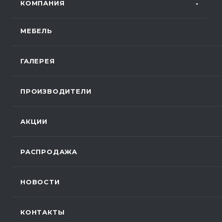
КОМПАНИЯ
МЕБЕЛЬ
ГАЛЕРЕЯ
ПРОИЗВОДИТЕЛИ
АКЦИИ
РАСПРОДАЖА
НОВОСТИ
КОНТАКТЫ