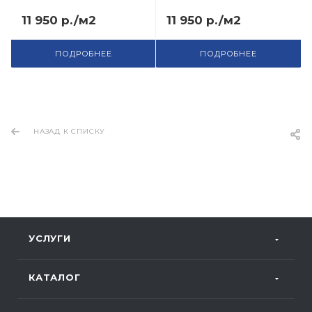
11 950 р./м2
11 950 р./м2
ПОДРОБНЕЕ
ПОДРОБНЕЕ
НАЗАД К СПИСКУ
УСЛУГИ
КАТАЛОГ