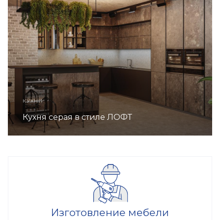
КУХНИ
Кухня серая в стиле ЛОФТ
Изготовление мебели