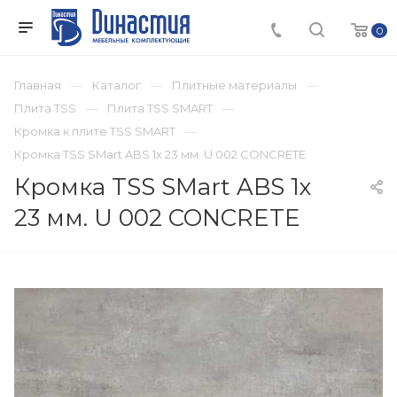
0
Главная
Каталог
Плитные материалы
Плита TSS
Плита TSS SMART
Кромка к плите TSS SMART
Кромка TSS SMart ABS 1х 23 мм. U 002 CONCRETE
Кромка TSS SMart ABS 1х
23 мм. U 002 CONCRETE