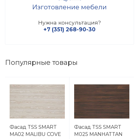
Изготовление мебели
Нужна консультация?
+7 (351) 268-90-30
Популярные товары
Фасад TSS SMART
Фасад TSS SMART
MA02 MALIBU COVE
M025 MANHATTAN