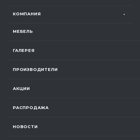
КОМПАНИЯ
МЕБЕЛЬ
ГАЛЕРЕЯ
ПРОИЗВОДИТЕЛИ
АКЦИИ
РАСПРОДАЖА
НОВОСТИ