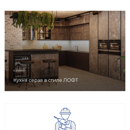
КУХНИ
Кухня серая в стиле ЛОФТ