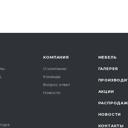
КОМПАНИЯ
МЕБЕЛЬ
лы
О компании
ГАЛЕРЕЯ
L
Команда
ПРОИЗВОДИ
Вопрос ответ
АКЦИИ
Новости
РАСПРОДАЖ
НОВОСТИ
итура
КОНТАКТЫ