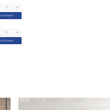
В КОРЗИНУ
В КОРЗИНУ