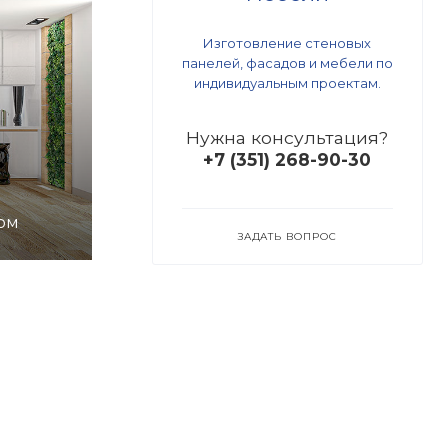
Изготовление стеновых
панелей, фасадов и мебели по
индивидуальным проектам.
Нужна консультация?
+7 (351) 268-90-30
ом
ЗАДАТЬ ВОПРОС