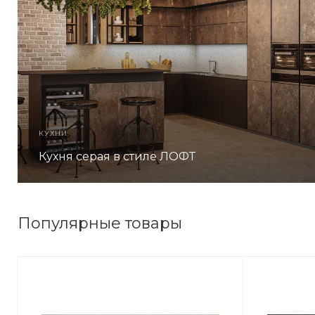
КУХНИ
Кухня серая в стиле ЛОФТ
Популярные товары