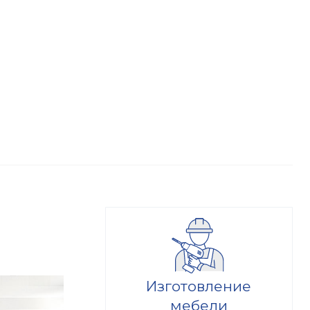
Изготовление
мебели