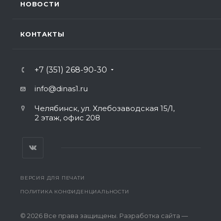
НОВОСТИ
КОНТАКТЫ
+7 (351) 268-90-30
info@dinas1.ru
Челябинск, ул. Хлебозаводская 15/1,
2 этаж, офис 208
ВЕРСИЯ ДЛЯ ПЕЧАТИ
ПОЛИТИКА КОНФИДЕНЦИАЛЬНОСТИ
© 2026 Все права защищены. Разработка сайта —