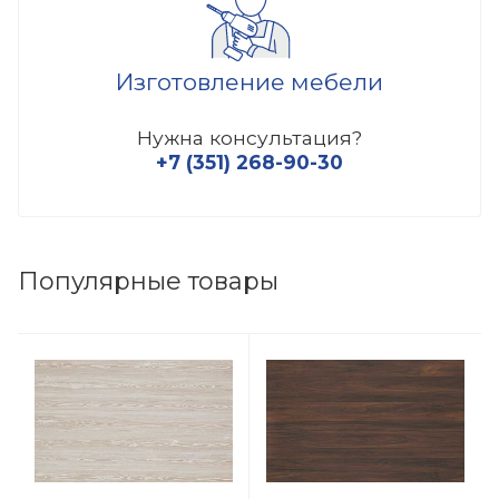
Изготовление мебели
Нужна консультация?
+7 (351) 268-90-30
Популярные товары