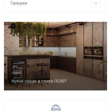
Галерея
КУХНИ
Кухня серая в стиле ЛОФТ