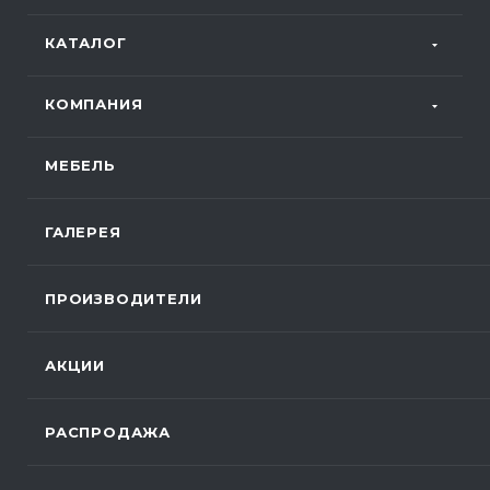
КАТАЛОГ
КОМПАНИЯ
МЕБЕЛЬ
ГАЛЕРЕЯ
ПРОИЗВОДИТЕЛИ
АКЦИИ
РАСПРОДАЖА