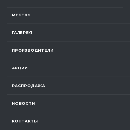
МЕБЕЛЬ
ГАЛЕРЕЯ
ПРОИЗВОДИТЕЛИ
АКЦИИ
РАСПРОДАЖА
НОВОСТИ
КОНТАКТЫ