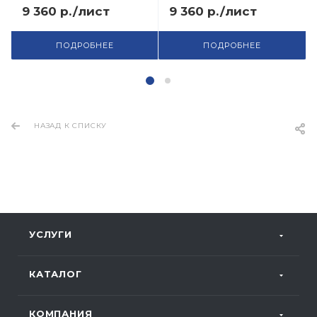
9 360 р./лист
9 360 р./лист
ПОДРОБНЕЕ
ПОДРОБНЕЕ
НАЗАД К СПИСКУ
УСЛУГИ
КАТАЛОГ
КОМПАНИЯ