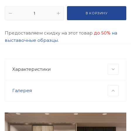
В КОРЗИНУ
Предоставляем скидку на этот товар
до 50%
на
выставочные образцы.
Характеристики
Галерея