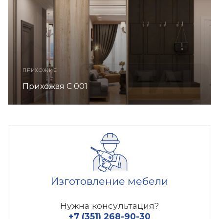
ПРИХОЖИЕ
Прихожая C 001
Изготовление мебели
Нужна консультация?
+7 (351) 268-90-30