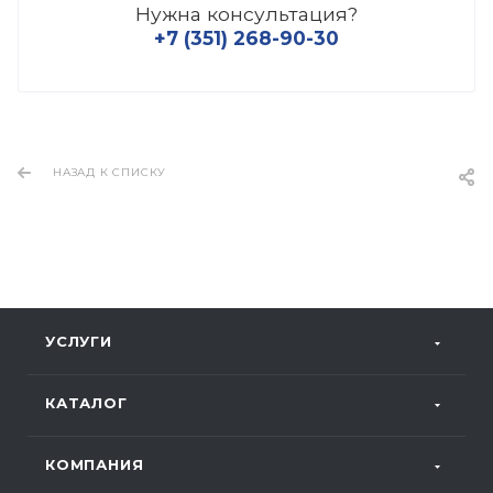
Нужна консультация?
+7 (351) 268-90-30
НАЗАД К СПИСКУ
УСЛУГИ
КАТАЛОГ
КОМПАНИЯ