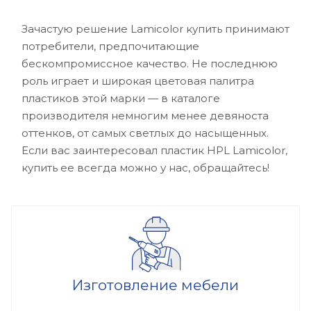
Зачастую решение Lamicolor купить принимают
потребители, предпочитающие
бескомпромиссное качество. Не последнюю
роль играет и широкая цветовая палитра
пластиков этой марки — в каталоге
производителя немногим менее девяноста
оттенков, от самых светлых до насыщенных.
Если вас заинтересовал пластик HPL Lamicolor,
купить ее всегда можно у нас, обращайтесь!
Изготовление мебели