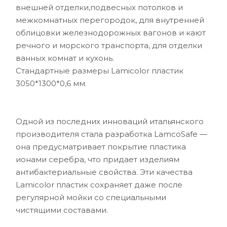
внешней отделки,подвесных потолков и
межкомнатных перегородок, для внутренней
облицовки железнодорожных вагонов и кают
речного и морского транспорта, для отделки
ванных комнат и кухонь.
Стандартные размеры Lamicolor пластик
3050*1300*0,6 мм.
Одной из последних инноваций итальянского
производителя стала разработка LamcoSafe —
она предусматривает покрытие пластика
ионами серебра, что придает изделиям
антибактериальные свойства. Эти качества
Lamicolor пластик сохраняет даже после
регулярной мойки со специальными
чистящими составами.