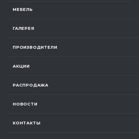
МЕБЕЛЬ
ГАЛЕРЕЯ
ПРОИЗВОДИТЕЛИ
АКЦИИ
РАСПРОДАЖА
НОВОСТИ
КОНТАКТЫ