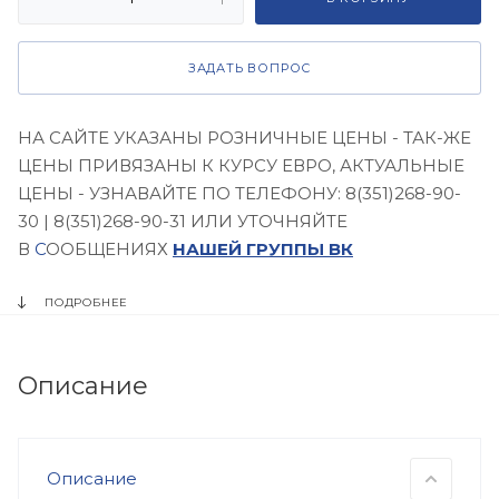
ЗАДАТЬ ВОПРОС
НА САЙТЕ УКАЗАНЫ РОЗНИЧНЫЕ ЦЕНЫ - ТАК-ЖЕ
ЦЕНЫ ПРИВЯЗАНЫ К КУРСУ ЕВРО, АКТУАЛЬНЫЕ
ЦЕНЫ - УЗНАВАЙТЕ ПО ТЕЛЕФОНУ: 8(351)268-90-
30 | 8(351)268-90-31 ИЛИ УТОЧНЯЙТЕ
В
С
ООБЩЕНИЯХ
НАШЕЙ ГРУППЫ ВК
ПОДРОБНЕЕ
Описание
Описание