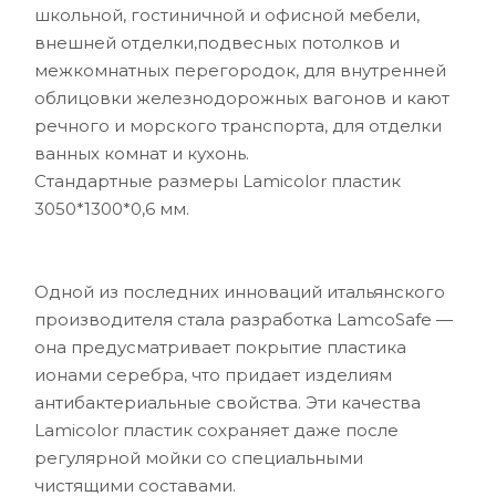
школьной, гостиничной и офисной мебели,
внешней отделки,подвесных потолков и
межкомнатных перегородок, для внутренней
облицовки железнодорожных вагонов и кают
речного и морского транспорта, для отделки
ванных комнат и кухонь.
Стандартные размеры Lamicolor пластик
3050*1300*0,6 мм.
Одной из последних инноваций итальянского
производителя стала разработка LamcoSafe —
она предусматривает покрытие пластика
ионами серебра, что придает изделиям
антибактериальные свойства. Эти качества
Lamicolor пластик сохраняет даже после
регулярной мойки со специальными
чистящими составами.