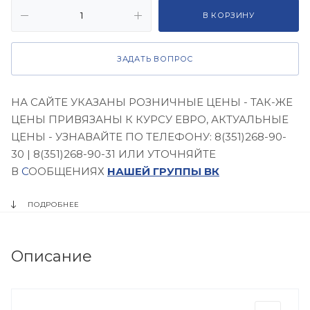
В КОРЗИНУ
ЗАДАТЬ ВОПРОС
НА САЙТЕ УКАЗАНЫ РОЗНИЧНЫЕ ЦЕНЫ - ТАК-ЖЕ
ЦЕНЫ ПРИВЯЗАНЫ К КУРСУ ЕВРО, АКТУАЛЬНЫЕ
ЦЕНЫ - УЗНАВАЙТЕ ПО ТЕЛЕФОНУ: 8(351)268-90-
30 | 8(351)268-90-31 ИЛИ УТОЧНЯЙТЕ
В
С
ООБЩЕНИЯХ
НАШЕЙ ГРУППЫ ВК
ПОДРОБНЕЕ
Описание