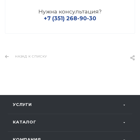
Нужна консультация?
+7 (351) 268-90-30
НАЗАД К СПИСКУ
УСЛУГИ
КАТАЛОГ
КОМПАНИЯ