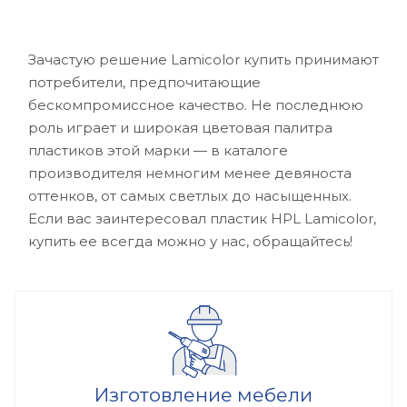
Зачастую решение Lamicolor купить принимают
потребители, предпочитающие
бескомпромиссное качество. Не последнюю
роль играет и широкая цветовая палитра
пластиков этой марки — в каталоге
производителя немногим менее девяноста
оттенков, от самых светлых до насыщенных.
Если вас заинтересовал пластик HPL Lamicolor,
купить ее всегда можно у нас, обращайтесь!
Изготовление мебели