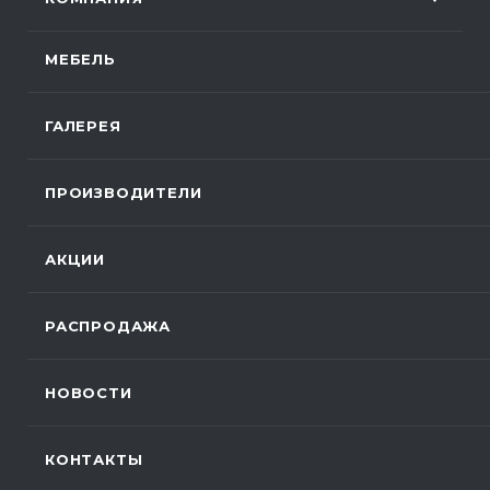
МЕБЕЛЬ
ГАЛЕРЕЯ
ПРОИЗВОДИТЕЛИ
АКЦИИ
РАСПРОДАЖА
НОВОСТИ
КОНТАКТЫ