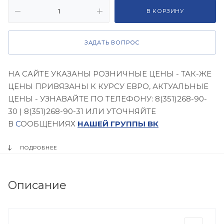
В КОРЗИНУ
ЗАДАТЬ ВОПРОС
НА САЙТЕ УКАЗАНЫ РОЗНИЧНЫЕ ЦЕНЫ - ТАК-ЖЕ
ЦЕНЫ ПРИВЯЗАНЫ К КУРСУ ЕВРО, АКТУАЛЬНЫЕ
ЦЕНЫ - УЗНАВАЙТЕ ПО ТЕЛЕФОНУ: 8(351)268-90-
30 | 8(351)268-90-31 ИЛИ УТОЧНЯЙТЕ
В
С
ООБЩЕНИЯХ
НАШЕЙ ГРУППЫ ВК
ПОДРОБНЕЕ
Описание