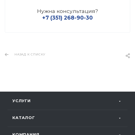
Нужна консультация?
+7 (351) 268-90-30
НАЗАД К СПИСКУ
УСЛУГИ
КАТАЛОГ
КОМПАНИЯ