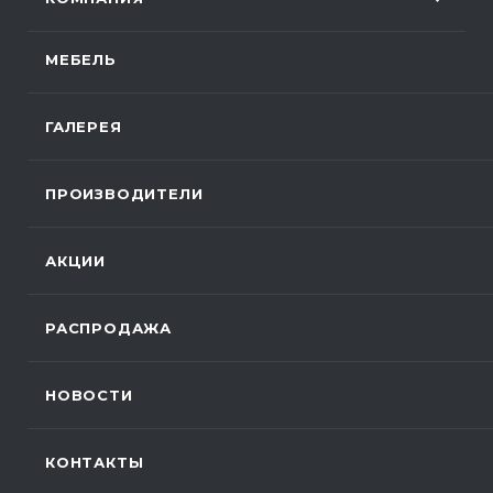
МЕБЕЛЬ
ГАЛЕРЕЯ
ПРОИЗВОДИТЕЛИ
АКЦИИ
РАСПРОДАЖА
НОВОСТИ
КОНТАКТЫ