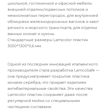
школьной, гостиничной и офисной мебели,
внешней отделки,подвесных потолков и
межкомнатных перегородок, для внутренней
облицовки железнодорожных вагонов и кают
речного и морского транспорта, для отделки
ванных комнат и кухонь.
Стандартные размеры Lamicolor пластик
3050*1300*0,6 мм.
Одной из последних инноваций итальянского
производителя стала разработка LamcoSafe —
она предусматривает покрытие пластика
ионами серебра, что придает изделиям
антибактериальные свойства. Эти качества
Lamicolor пластик сохраняет даже после
регулярной мойки со специальными
чистящими составами.