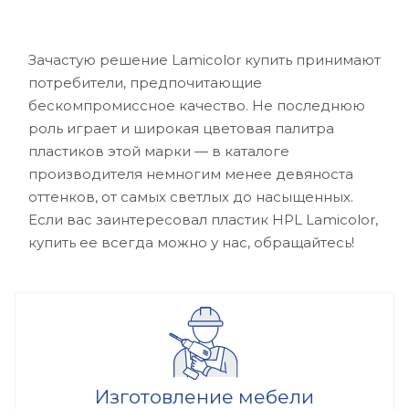
Зачастую решение Lamicolor купить принимают
потребители, предпочитающие
бескомпромиссное качество. Не последнюю
роль играет и широкая цветовая палитра
пластиков этой марки — в каталоге
производителя немногим менее девяноста
оттенков, от самых светлых до насыщенных.
Если вас заинтересовал пластик HPL Lamicolor,
купить ее всегда можно у нас, обращайтесь!
Изготовление мебели