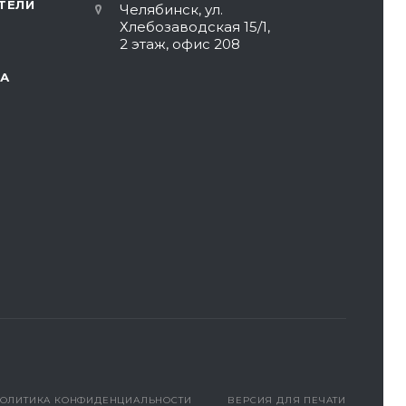
ТЕЛИ
Челябинск, ул.
Хлебозаводская 15/1,
2 этаж, офис 208
А
ОЛИТИКА КОНФИДЕНЦИАЛЬНОСТИ
ВЕРСИЯ ДЛЯ ПЕЧАТИ