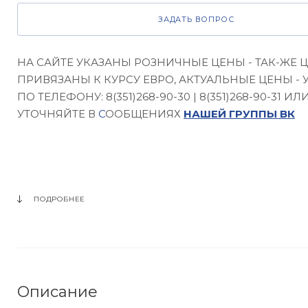
ЗАДАТЬ ВОПРОС
НА САЙТЕ УКАЗАНЫ РОЗНИЧНЫЕ ЦЕНЫ - ТАК-ЖЕ 
ПРИВЯЗАНЫ К КУРСУ ЕВРО, АКТУАЛЬНЫЕ ЦЕНЫ - 
ПО ТЕЛЕФОНУ: 8(351)268-90-30 | 8(351)268-90-31 ИЛ
УТОЧНЯЙТЕ В
С
ООБЩЕНИЯХ
НАШЕЙ ГРУППЫ ВК
ПОДРОБНЕЕ
Описание