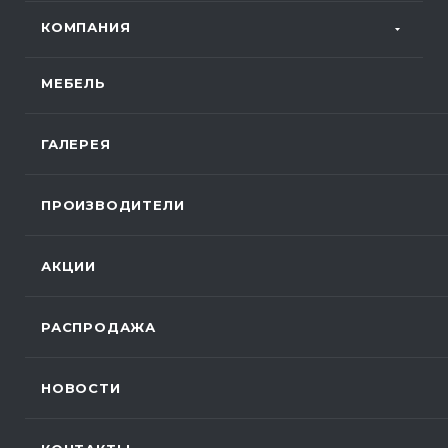
КОМПАНИЯ
МЕБЕЛЬ
ГАЛЕРЕЯ
ПРОИЗВОДИТЕЛИ
АКЦИИ
РАСПРОДАЖА
НОВОСТИ