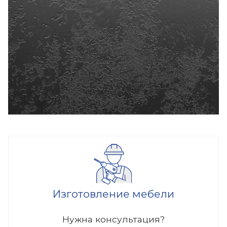
Изготовление мебели
Нужна консультация?