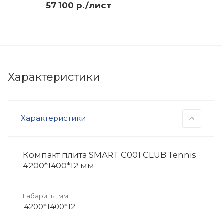
57 100 р./лист
Характеристики
Характеристики
Компакт плита SMART C001 CLUB Tennis
4200*1400*12 мм
Габариты, мм
4200*1400*12