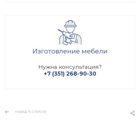
Изготовление мебели
Нужна консультация?
+7 (351) 268-90-30
НАЗАД К СПИСКУ