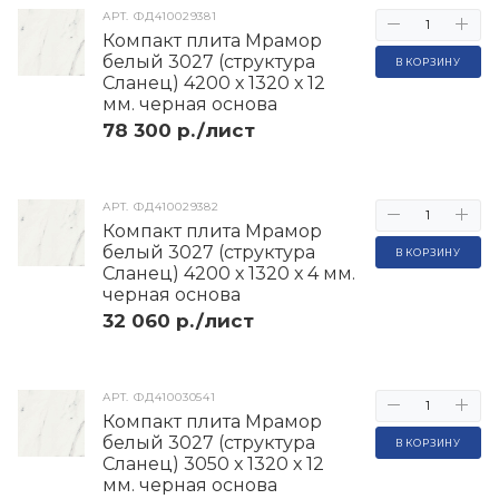
АРТ.
ФД410029381
Компакт плита Мрамор
белый 3027 (структура
В КОРЗИНУ
Сланец) 4200 х 1320 х 12
мм. черная основа
78 300 р./лист
АРТ.
ФД410029382
Компакт плита Мрамор
белый 3027 (структура
В КОРЗИНУ
Сланец) 4200 х 1320 х 4 мм.
черная основа
32 060 р./лист
АРТ.
ФД410030541
Компакт плита Мрамор
белый 3027 (структура
В КОРЗИНУ
Сланец) 3050 х 1320 х 12
мм. черная основа