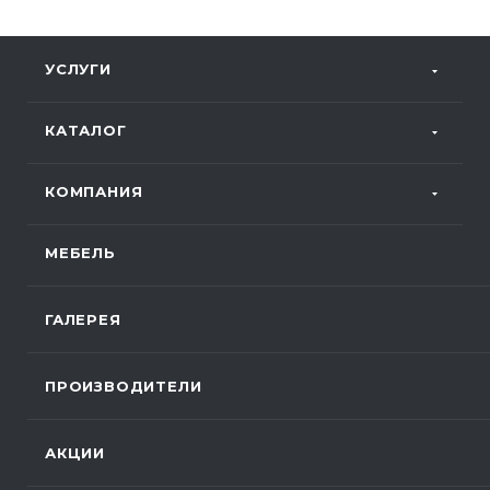
УСЛУГИ
КАТАЛОГ
КОМПАНИЯ
МЕБЕЛЬ
ГАЛЕРЕЯ
ПРОИЗВОДИТЕЛИ
АКЦИИ