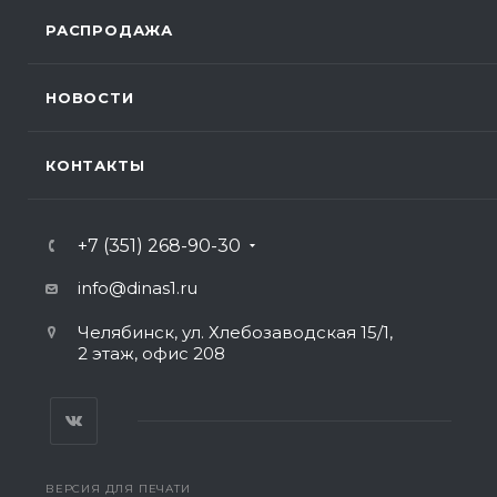
РАСПРОДАЖА
НОВОСТИ
КОНТАКТЫ
+7 (351) 268-90-30
info@dinas1.ru
Челябинск, ул. Хлебозаводская 15/1,
2 этаж, офис 208
ВЕРСИЯ ДЛЯ ПЕЧАТИ