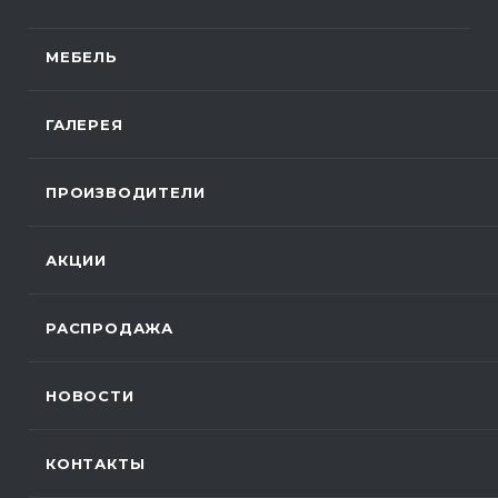
МЕБЕЛЬ
ГАЛЕРЕЯ
ПРОИЗВОДИТЕЛИ
АКЦИИ
РАСПРОДАЖА
НОВОСТИ
КОНТАКТЫ