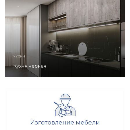
КУХНИ
Кухня черная
Изготовление мебели