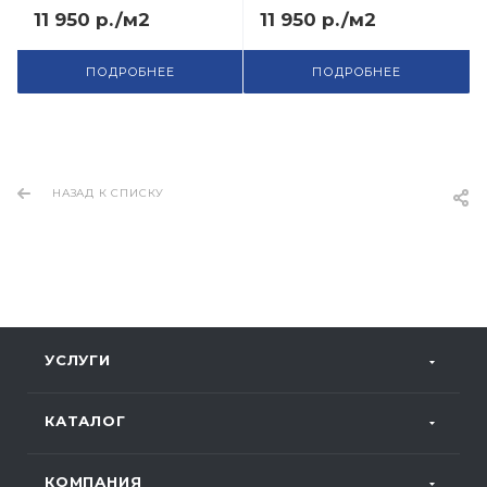
11 950 р./м2
11 950 р./м2
ПОДРОБНЕЕ
ПОДРОБНЕЕ
НАЗАД К СПИСКУ
УСЛУГИ
КАТАЛОГ
КОМПАНИЯ