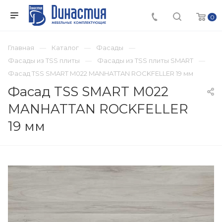
0
Главная
Каталог
Фасады
Фасады из TSS плиты
Фасады из TSS плиты SMART
Фасад TSS SMART M022 MANHATTAN ROCKFELLER 19 мм
Фасад TSS SMART M022
MANHATTAN ROCKFELLER
19 мм