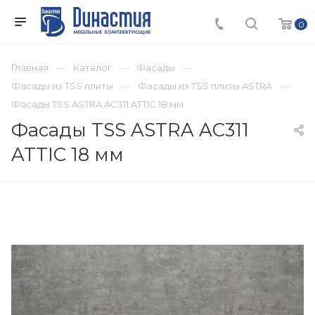
0
Главная
Каталог
Фасады
Фасады из TSS плиты
Фасады из TSS плиты ASTRA
Фасады TSS ASTRA AC311 ATTIC 18 мм
Фасады TSS ASTRA AC311
ATTIC 18 мм