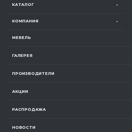
КАТАЛОГ
КОМПАНИЯ
МЕБЕЛЬ
ГАЛЕРЕЯ
ПРОИЗВОДИТЕЛИ
АКЦИИ
РАСПРОДАЖА
НОВОСТИ