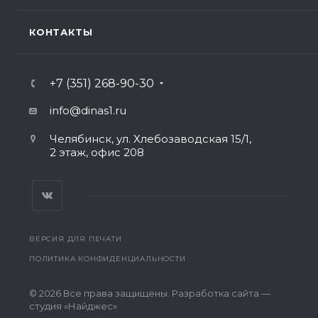
КОНТАКТЫ
+7 (351) 268-90-30
info@dinas1.ru
Челябинск, ул. Хлебозаводская 15/1,
2 этаж, офис 208
ВЕРСИЯ ДЛЯ ПЕЧАТИ
ПОЛИТИКА КОНФИДЕНЦИАЛЬНОСТИ
© 2026 Все права защищены. Разработка сайта —
студия «Найджес»