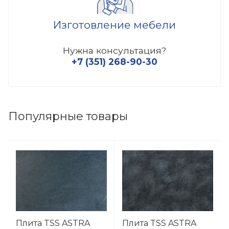
Изготовление мебели
Нужна консультация?
+7 (351) 268-90-30
Популярные товары
Плита TSS ASTRA
Плита TSS ASTRA