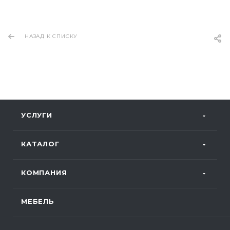
НАЗАД К СПИСКУ
УСЛУГИ
КАТАЛОГ
КОМПАНИЯ
МЕБЕЛЬ