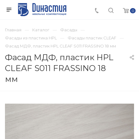
0
Главная
Каталог
Фасады
Фасады из пластика HPL
Фасады пластик CLEAF
Фасад МДФ, пластик HPL CLEAF S011 FRASSINO 18 мм
Фасад МДФ, пластик HPL
CLEAF S011 FRASSINO 18
мм