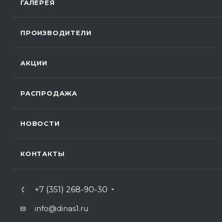
ГАЛЕРЕЯ
ПРОИЗВОДИТЕЛИ
АКЦИИ
РАСПРОДАЖА
НОВОСТИ
КОНТАКТЫ
+7 (351) 268-90-30
info@dinas1.ru