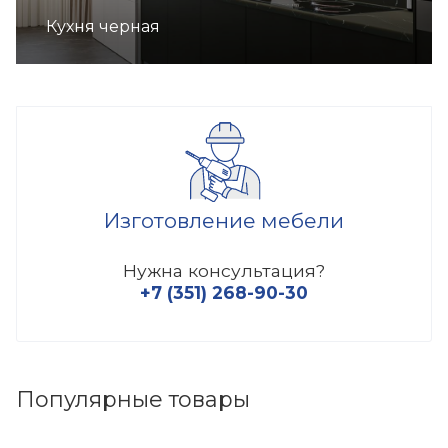
Кухня черная
Изготовление мебели
Нужна консультация?
+7 (351) 268-90-30
Популярные товары