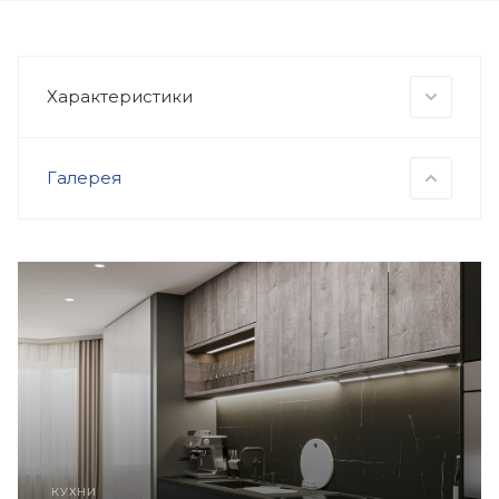
Характеристики
Галерея
КУХНИ